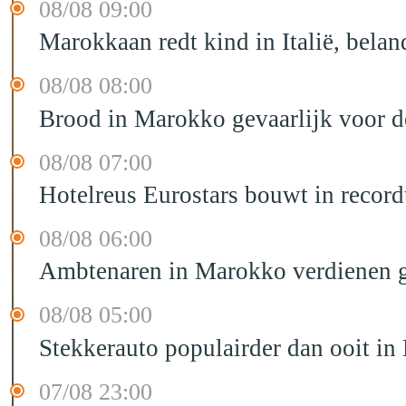
08/08 09:00
Marokkaan redt kind in Italië, belan
08/08 08:00
Brood in Marokko gevaarlijk voor 
08/08 07:00
Hotelreus Eurostars bouwt in recor
08/08 06:00
Ambtenaren in Marokko verdienen g
08/08 05:00
Stekkerauto populairder dan ooit in
07/08 23:00