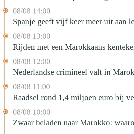
08/08 14:00
Spanje geeft vijf keer meer uit aan 
08/08 13:00
Rijden met een Marokkaans kenteken
08/08 12:00
Nederlandse crimineel valt in Maro
08/08 11:00
Raadsel rond 1,4 miljoen euro bij 
08/08 10:00
Zwaar beladen naar Marokko: waarom 