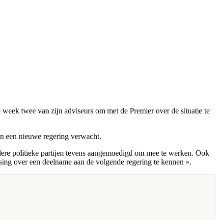
 week twee van zijn adviseurs om met de Premier over de situatie te
n een nieuwe regering verwacht.
ndere politieke partijen tevens aangemoedigd om mee te werken. Ook
sing over een deelname aan de volgende regering te kennen ».