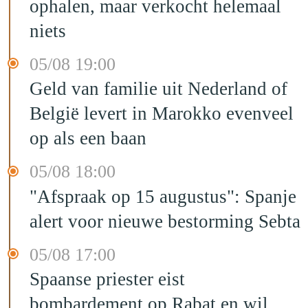
ophalen, maar verkocht helemaal
niets
05/08 19:00
Geld van familie uit Nederland of
België levert in Marokko evenveel
op als een baan
05/08 18:00
"Afspraak op 15 augustus": Spanje
alert voor nieuwe bestorming Sebta
05/08 17:00
Spaanse priester eist
bombardement op Rabat en wil