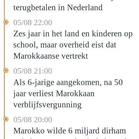
terugbetalen in Nederland
05/08 22:00
Zes jaar in het land en kinderen op
school, maar overheid eist dat
Marokkaanse vertrekt
05/08 21:00
Als 6-jarige aangekomen, na 50
jaar verliest Marokkaan
verblijfsvergunning
05/08 20:00
Marokko wilde 6 miljard dirham