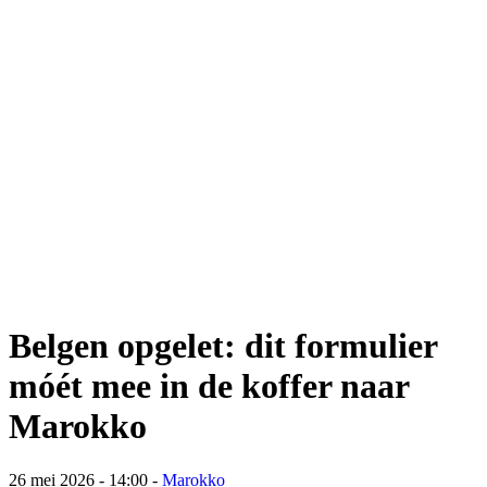
Belgen opgelet: dit formulier
móét mee in de koffer naar
Marokko
26 mei 2026 - 14:00
-
Marokko