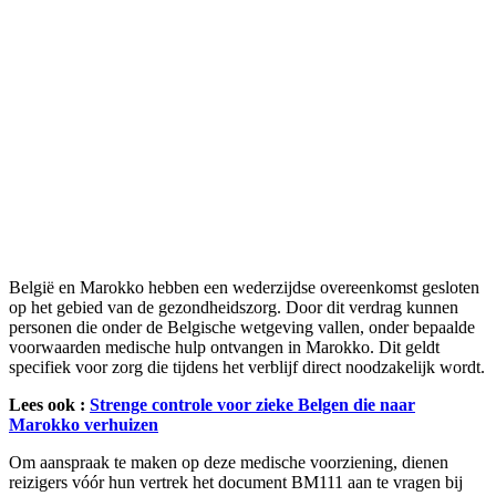
België en Marokko hebben een wederzijdse overeenkomst gesloten
op het gebied van de gezondheidszorg. Door dit verdrag kunnen
personen die onder de Belgische wetgeving vallen, onder bepaalde
voorwaarden medische hulp ontvangen in Marokko. Dit geldt
specifiek voor zorg die tijdens het verblijf direct noodzakelijk wordt.
Lees ook :
Strenge controle voor zieke Belgen die naar
Marokko verhuizen
Om aanspraak te maken op deze medische voorziening, dienen
reizigers vóór hun vertrek het document BM111 aan te vragen bij