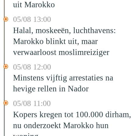
uit Marokko
05/08 13:00
Halal, moskeeën, luchthavens:
Marokko blinkt uit, maar
verwaarloost moslimreiziger
05/08 12:00
Minstens vijftig arrestaties na
hevige rellen in Nador
05/08 11:00
Kopers kregen tot 100.000 dirham,
nu onderzoekt Marokko hun