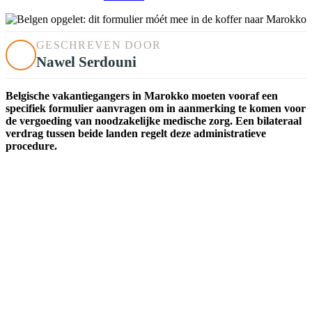
GESCHREVEN DOOR
Nawel Serdouni
Belgische vakantiegangers in Marokko moeten vooraf een
specifiek formulier aanvragen om in aanmerking te komen voor
de vergoeding van noodzakelijke medische zorg. Een bilateraal
verdrag tussen beide landen regelt deze administratieve
procedure.