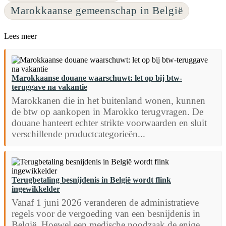
Marokkaanse gemeenschap in België
Lees meer
Marokkaanse douane waarschuwt: let op bij btw-
teruggave na vakantie
Marokkanen die in het buitenland wonen, kunnen
de btw op aankopen in Marokko terugvragen. De
douane hanteert echter strikte voorwaarden en sluit
verschillende productcategorieën...
Terugbetaling besnijdenis in België wordt flink
ingewikkelder
Vanaf 1 juni 2026 veranderen de administratieve
regels voor de vergoeding van een besnijdenis in
België. Hoewel een medische noodzaak de enige