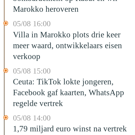
Marokko heroveren
05/08 16:00
Villa in Marokko plots drie keer
meer waard, ontwikkelaars eisen
verkoop
05/08 15:00
Ceuta: TikTok lokte jongeren,
Facebook gaf kaarten, WhatsApp
regelde vertrek
05/08 14:00
1,79 miljard euro winst na vertrek