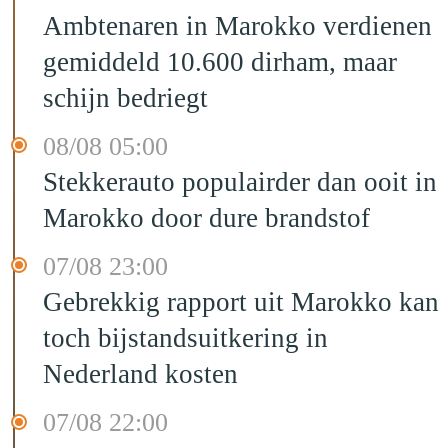
Ambtenaren in Marokko verdienen
gemiddeld 10.600 dirham, maar
schijn bedriegt
08/08 05:00
Stekkerauto populairder dan ooit in
Marokko door dure brandstof
07/08 23:00
Gebrekkig rapport uit Marokko kan
toch bijstandsuitkering in
Nederland kosten
07/08 22:00