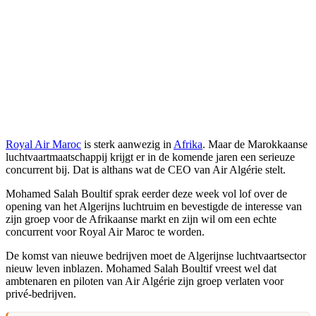
Royal Air Maroc
is sterk aanwezig in
Afrika
. Maar de Marokkaanse
luchtvaartmaatschappij krijgt er in de komende jaren een serieuze
concurrent bij. Dat is althans wat de CEO van Air Algérie stelt.
Mohamed Salah Boultif sprak eerder deze week vol lof over de
opening van het Algerijns luchtruim en bevestigde de interesse van
zijn groep voor de Afrikaanse markt en zijn wil om een echte
concurrent voor Royal Air Maroc te worden.
De komst van nieuwe bedrijven moet de Algerijnse luchtvaartsector
nieuw leven inblazen. Mohamed Salah Boultif vreest wel dat
ambtenaren en piloten van Air Algérie zijn groep verlaten voor
privé-bedrijven.