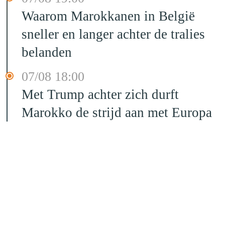
Waarom Marokkanen in België
sneller en langer achter de tralies
belanden
07/08 18:00
Met Trump achter zich durft
Marokko de strijd aan met Europa