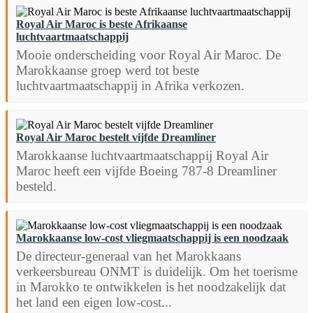
Royal Air Maroc is beste Afrikaanse
luchtvaartmaatschappij
Mooie onderscheiding voor Royal Air Maroc. De
Marokkaanse groep werd tot beste
luchtvaartmaatschappij in Afrika verkozen.
Royal Air Maroc bestelt vijfde Dreamliner
Marokkaanse luchtvaartmaatschappij Royal Air
Maroc heeft een vijfde Boeing 787-8 Dreamliner
besteld.
Marokkaanse low-cost vliegmaatschappij is een noodzaak
De directeur-generaal van het Marokkaans
verkeersbureau ONMT is duidelijk. Om het toerisme
in Marokko te ontwikkelen is het noodzakelijk dat
het land een eigen low-cost...