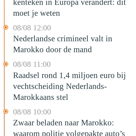
kenteken in Europa verandert: dit
moet je weten
08/08 12:00
Nederlandse crimineel valt in
Marokko door de mand
08/08 11:00
Raadsel rond 1,4 miljoen euro bij
vechtscheiding Nederlands-
Marokkaans stel
08/08 10:00
Zwaar beladen naar Marokko:
waarom politie volgepakte auto’s