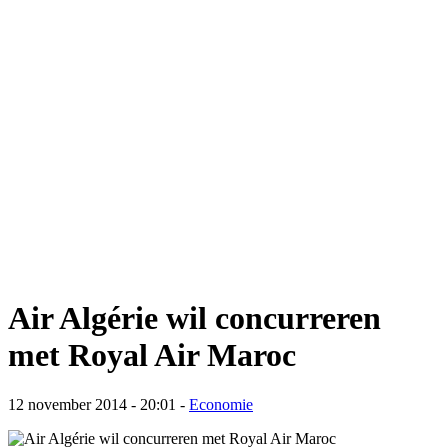
Air Algérie wil concurreren
met Royal Air Maroc
12 november 2014 - 20:01
-
Economie