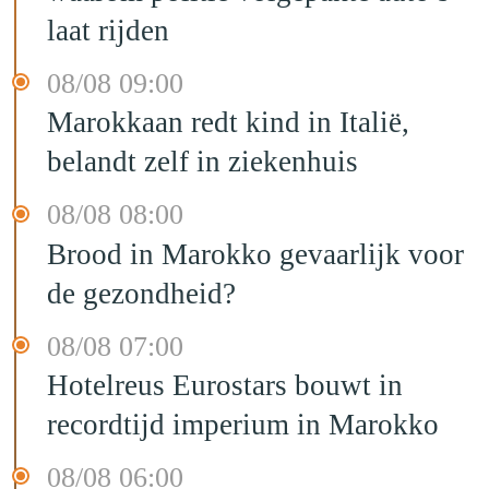
laat rijden
08/08 09:00
Marokkaan redt kind in Italië,
belandt zelf in ziekenhuis
08/08 08:00
Brood in Marokko gevaarlijk voor
de gezondheid?
08/08 07:00
Hotelreus Eurostars bouwt in
recordtijd imperium in Marokko
08/08 06:00