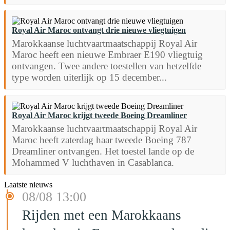
Royal Air Maroc ontvangt drie nieuwe vliegtuigen
Marokkaanse luchtvaartmaatschappij Royal Air
Maroc heeft een nieuwe Embraer E190 vliegtuig
ontvangen. Twee andere toestellen van hetzelfde
type worden uiterlijk op 15 december...
Royal Air Maroc krijgt tweede Boeing Dreamliner
Marokkaanse luchtvaartmaatschappij Royal Air
Maroc heeft zaterdag haar tweede Boeing 787
Dreamliner ontvangen. Het toestel lande op de
Mohammed V luchthaven in Casablanca.
Laatste nieuws
08/08 13:00
Rijden met een Marokkaans