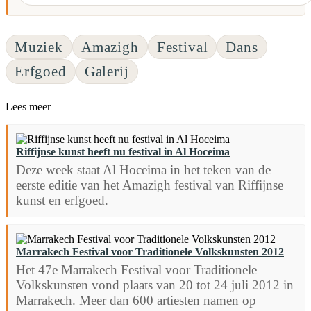
Muziek
Amazigh
Festival
Dans
Erfgoed
Galerij
Lees meer
Riffijnse kunst heeft nu festival in Al Hoceima
Deze week staat Al Hoceima in het teken van de
eerste editie van het Amazigh festival van Riffijnse
kunst en erfgoed.
Marrakech Festival voor Traditionele Volkskunsten 2012
Het 47e Marrakech Festival voor Traditionele
Volkskunsten vond plaats van 20 tot 24 juli 2012 in
Marrakech. Meer dan 600 artiesten namen op