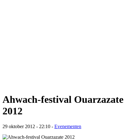
Ahwach-festival Ouarzazate
2012
29 oktober 2012 - 22:10
-
Evenementen