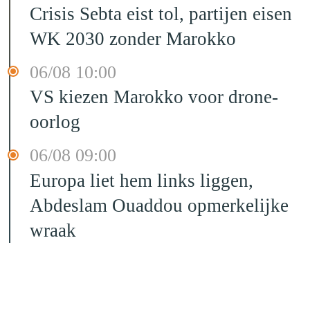
Crisis Sebta eist tol, partijen eisen
WK 2030 zonder Marokko
06/08 10:00
VS kiezen Marokko voor drone-
oorlog
06/08 09:00
Europa liet hem links liggen,
Abdeslam Ouaddou opmerkelijke
wraak