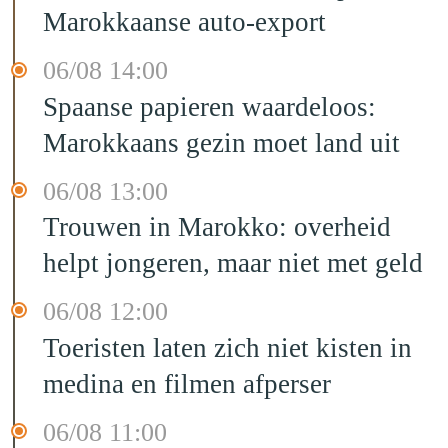
Marokkaanse auto-export
06/08 14:00
Spaanse papieren waardeloos:
Marokkaans gezin moet land uit
06/08 13:00
Trouwen in Marokko: overheid
helpt jongeren, maar niet met geld
06/08 12:00
Toeristen laten zich niet kisten in
medina en filmen afperser
06/08 11:00