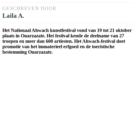
GESCHREVEN DOOR
Laila A.
Het Nationaal Ahwach kunstfestival vond van 19 tot 21 oktober
plaats in Ouarzazate. Het festival kende de deelname van 27
troepen en meer dan 600 artiesten. Het Ahwach-festival doet
promotie van het immaterieel erfgoed en de toeristische
bestemming Ouarzazate.