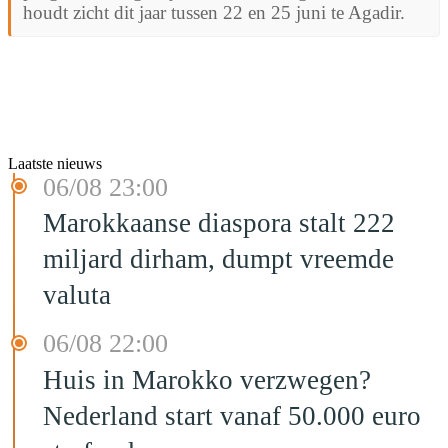
houdt zicht dit jaar tussen 22 en 25 juni te Agadir.
Laatste nieuws
06/08 23:00
Marokkaanse diaspora stalt 222
miljard dirham, dumpt vreemde
valuta
06/08 22:00
Huis in Marokko verzwegen?
Nederland start vanaf 50.000 euro