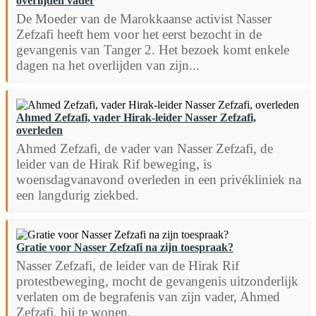
overlijden vader
De Moeder van de Marokkaanse activist Nasser
Zefzafi heeft hem voor het eerst bezocht in de
gevangenis van Tanger 2. Het bezoek komt enkele
dagen na het overlijden van zijn...
Ahmed Zefzafi, vader Hirak-leider Nasser Zefzafi,
overleden
Ahmed Zefzafi, de vader van Nasser Zefzafi, de
leider van de Hirak Rif beweging, is
woensdagvanavond overleden in een privékliniek na
een langdurig ziekbed.
Gratie voor Nasser Zefzafi na zijn toespraak?
Nasser Zefzafi, de leider van de Hirak Rif
protestbeweging, mocht de gevangenis uitzonderlijk
verlaten om de begrafenis van zijn vader, Ahmed
Zefzafi, bij te wonen.