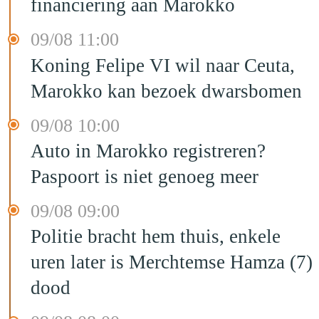
financiering aan Marokko
09/08 11:00
Koning Felipe VI wil naar Ceuta,
Marokko kan bezoek dwarsbomen
09/08 10:00
Auto in Marokko registreren?
Paspoort is niet genoeg meer
09/08 09:00
Politie bracht hem thuis, enkele
uren later is Merchtemse Hamza (7)
dood