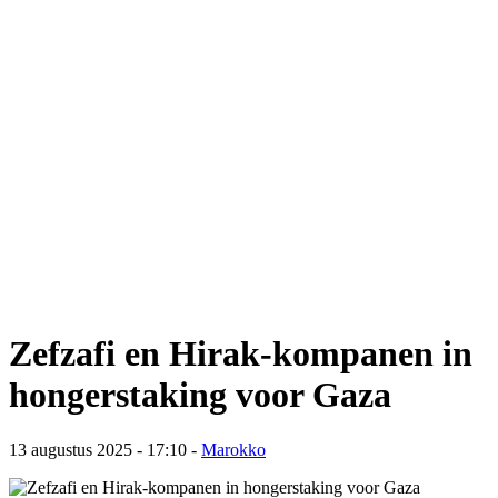
Zefzafi en Hirak-kompanen in
hongerstaking voor Gaza
13 augustus 2025 - 17:10
-
Marokko