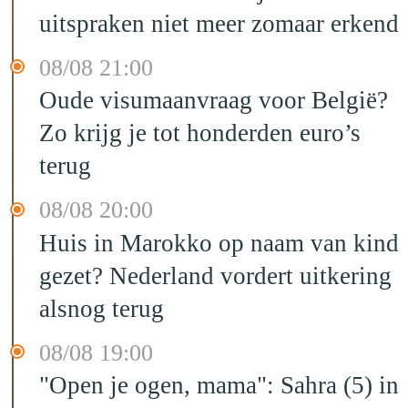
uitspraken niet meer zomaar erkend
08/08 21:00
Oude visumaanvraag voor België?
Zo krijg je tot honderden euro’s
terug
08/08 20:00
Huis in Marokko op naam van kind
gezet? Nederland vordert uitkering
alsnog terug
08/08 19:00
"Open je ogen, mama": Sahra (5) in