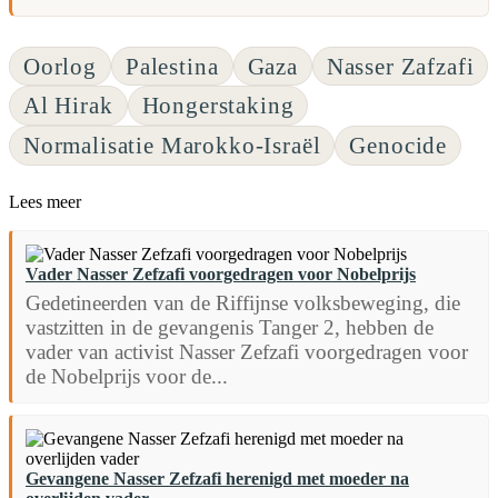
Oorlog
Palestina
Gaza
Nasser Zafzafi
Al Hirak
Hongerstaking
Normalisatie Marokko-Israël
Genocide
Lees meer
Vader Nasser Zefzafi voorgedragen voor Nobelprijs
Gedetineerden van de Riffijnse volksbeweging, die
vastzitten in de gevangenis Tanger 2, hebben de
vader van activist Nasser Zefzafi voorgedragen voor
de Nobelprijs voor de...
Gevangene Nasser Zefzafi herenigd met moeder na