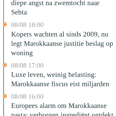
diepe angst na zwemtocht naar
Sebta
08/08 18:00
Kopers wachten al sinds 2009, nu
legt Marokkaanse justitie beslag op
woning
08/08 17:00
Luxe leven, weinig belasting:
Marokkaanse fiscus eist miljarden
08/08 16:00
Europees alarm om Marokkaanse
pasta: verborgen ingrediënt ontdekt