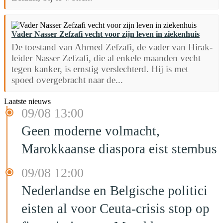
Vader Nasser Zefzafi vecht voor zijn leven in ziekenhuis
De toestand van Ahmed Zefzafi, de vader van Hirak-
leider Nasser Zefzafi, die al enkele maanden vecht
tegen kanker, is ernstig verslechterd. Hij is met
spoed overgebracht naar de...
Laatste nieuws
09/08 13:00
Geen moderne volmacht,
Marokkaanse diaspora eist stembus
09/08 12:00
Nederlandse en Belgische politici
eisten al voor Ceuta-crisis stop op