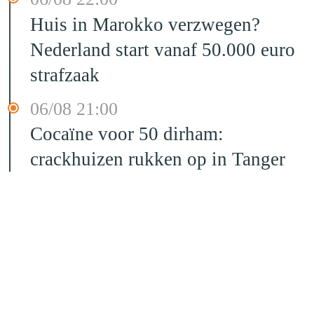
Huis in Marokko verzwegen?
Nederland start vanaf 50.000 euro
strafzaak
06/08 21:00
Cocaïne voor 50 dirham:
crackhuizen rukken op in Tanger