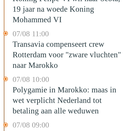
19 jaar na woede Koning
Mohammed VI
07/08 11:00
Transavia compenseert crew
Rotterdam voor "zware vluchten"
naar Marokko
07/08 10:00
Polygamie in Marokko: maas in
wet verplicht Nederland tot
betaling aan alle weduwen
07/08 09:00