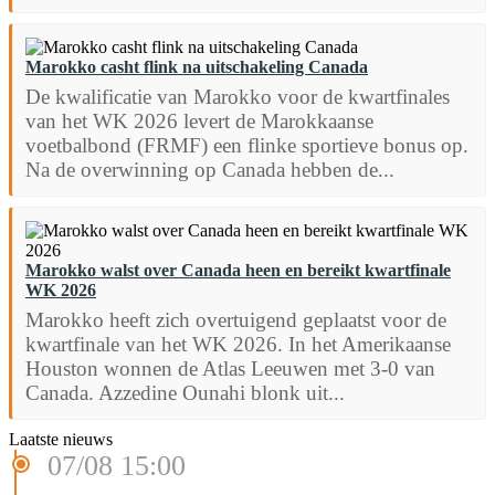
Marokko casht flink na uitschakeling Canada
De kwalificatie van Marokko voor de kwartfinales
van het WK 2026 levert de Marokkaanse
voetbalbond (FRMF) een flinke sportieve bonus op.
Na de overwinning op Canada hebben de...
Marokko walst over Canada heen en bereikt kwartfinale
WK 2026
Marokko heeft zich overtuigend geplaatst voor de
kwartfinale van het WK 2026. In het Amerikaanse
Houston wonnen de Atlas Leeuwen met 3-0 van
Canada. Azzedine Ounahi blonk uit...
Laatste nieuws
07/08 15:00