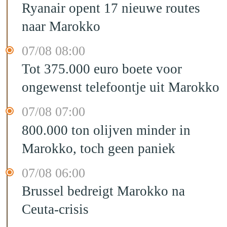
Ryanair opent 17 nieuwe routes
naar Marokko
07/08 08:00
Tot 375.000 euro boete voor
ongewenst telefoontje uit Marokko
07/08 07:00
800.000 ton olijven minder in
Marokko, toch geen paniek
07/08 06:00
Brussel bedreigt Marokko na
Ceuta-crisis