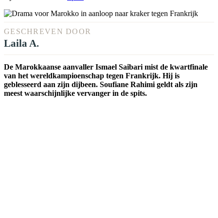
GESCHREVEN DOOR
Laila A.
De Marokkaanse aanvaller Ismael Saibari mist de kwartfinale
van het wereldkampioenschap tegen Frankrijk. Hij is
geblesseerd aan zijn dijbeen. Soufiane Rahimi geldt als zijn
meest waarschijnlijke vervanger in de spits.