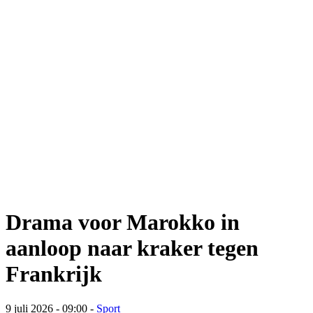
Drama voor Marokko in
aanloop naar kraker tegen
Frankrijk
9 juli 2026 - 09:00
-
Sport