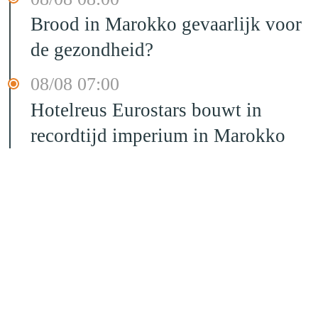
Brood in Marokko gevaarlijk voor
de gezondheid?
08/08 07:00
Hotelreus Eurostars bouwt in
recordtijd imperium in Marokko