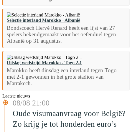
Selectie interland Marokko - Albanië
Bondscoach Hervé Renard heeft een lijst van 27
spelers bekendgemaakt voor het oefenduel tegen
Albanië op 31 augustus.
Uitslag wedstrijd Marokko - Togo 2-1
Marokko heeft dinsdag een interland tegen Togo
met 2-1 gewonnen in het grote stadion van
Marrakech.
Laatste nieuws
08/08 21:00
Oude visumaanvraag voor België?
Zo krijg je tot honderden euro’s