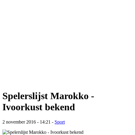
Spelerslijst Marokko -
Ivoorkust bekend
2 november 2016 - 14:21
-
Sport