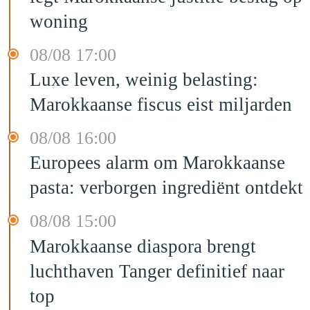
woning
08/08 17:00
Luxe leven, weinig belasting:
Marokkaanse fiscus eist miljarden
08/08 16:00
Europees alarm om Marokkaanse
pasta: verborgen ingrediënt ontdekt
08/08 15:00
Marokkaanse diaspora brengt
luchthaven Tanger definitief naar
top