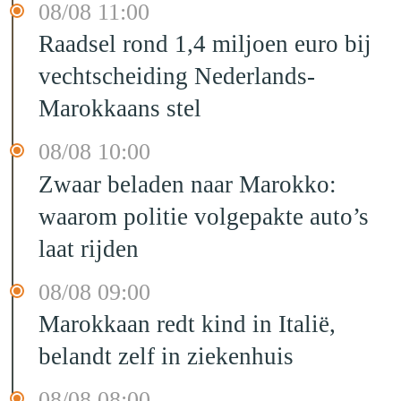
08/08 11:00
Raadsel rond 1,4 miljoen euro bij
vechtscheiding Nederlands-
Marokkaans stel
08/08 10:00
Zwaar beladen naar Marokko:
waarom politie volgepakte auto’s
laat rijden
08/08 09:00
Marokkaan redt kind in Italië,
belandt zelf in ziekenhuis
08/08 08:00