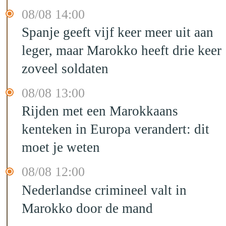
08/08 14:00
Spanje geeft vijf keer meer uit aan
leger, maar Marokko heeft drie keer
zoveel soldaten
08/08 13:00
Rijden met een Marokkaans
kenteken in Europa verandert: dit
moet je weten
08/08 12:00
Nederlandse crimineel valt in
Marokko door de mand