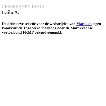
GESCHREVEN DOOR
Laila A.
De definitieve selectie voor de wedstrijden van
Marokko
tegen
Ivoorkust en Togo werd maandag door de Marokkaanse
voetbalbond FRMF bekend gemaakt.