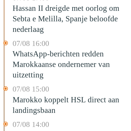
Hassan II dreigde met oorlog om
Sebta e Melilla, Spanje beloofde
nederlaag
07/08 16:00
WhatsApp-berichten redden
Marokkaanse ondernemer van
uitzetting
07/08 15:00
Marokko koppelt HSL direct aan
landingsbaan
07/08 14:00