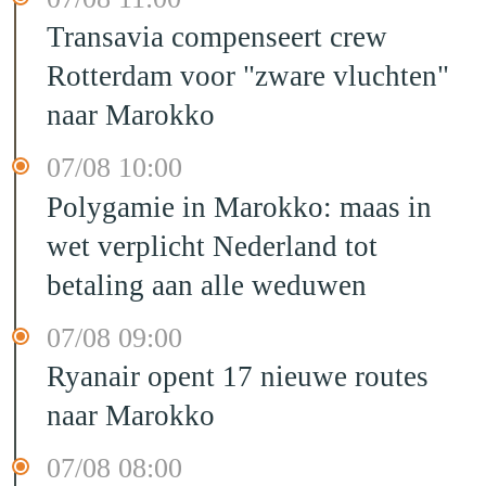
Transavia compenseert crew
Rotterdam voor "zware vluchten"
naar Marokko
07/08 10:00
Polygamie in Marokko: maas in
wet verplicht Nederland tot
betaling aan alle weduwen
07/08 09:00
Ryanair opent 17 nieuwe routes
naar Marokko
07/08 08:00