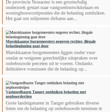
De provincie Nouaceur is een grootschalig
onderzoek gestart naar vastgoedontwikkelaars en
woningbouwcoöperaties die de belasting ontduiken.
Het gaat om miljoenen dirhams aan...
Marokkaanse burgemeesters negeren rechter, illegale
belastinginning gaat door
Marokkaanse burgemeesters liggen onder vuur
omdat ze weigeren gerechtelijke uitspraken over
onbebouwde percelen uit te voeren. Ondanks
definitieve vonnissen die de belasting op...
Vastgoedbazen Tanger ontduiken belasting met
nepboerderijen
Grote landeigenaren in Tanger gebruiken diverse
listen om de belasting op onbebouwde terreinen te