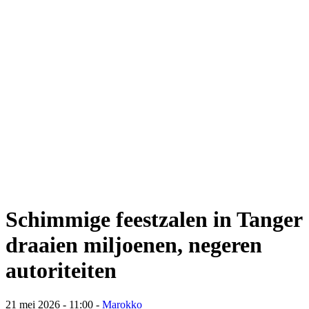
Schimmige feestzalen in Tanger
draaien miljoenen, negeren
autoriteiten
21 mei 2026 - 11:00
-
Marokko