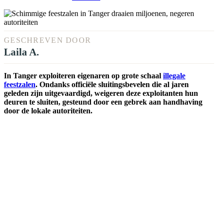
GESCHREVEN DOOR
Laila A.
In Tanger exploiteren eigenaren op grote schaal
illegale
feestzalen
. Ondanks officiële sluitingsbevelen die al jaren
geleden zijn uitgevaardigd, weigeren deze exploitanten hun
deuren te sluiten, gesteund door een gebrek aan handhaving
door de lokale autoriteiten.