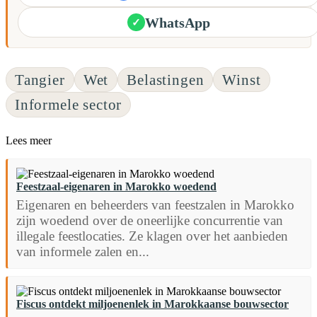
WhatsApp
✓
Tangier
Wet
Belastingen
Winst
Informele sector
Lees meer
Feestzaal-eigenaren in Marokko woedend
Eigenaren en beheerders van feestzalen in Marokko
zijn woedend over de oneerlijke concurrentie van
illegale feestlocaties. Ze klagen over het aanbieden
van informele zalen en...
Fiscus ontdekt miljoenenlek in Marokkaanse bouwsector