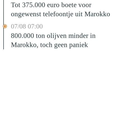
Tot 375.000 euro boete voor
ongewenst telefoontje uit Marokko
07/08 07:00
800.000 ton olijven minder in
Marokko, toch geen paniek