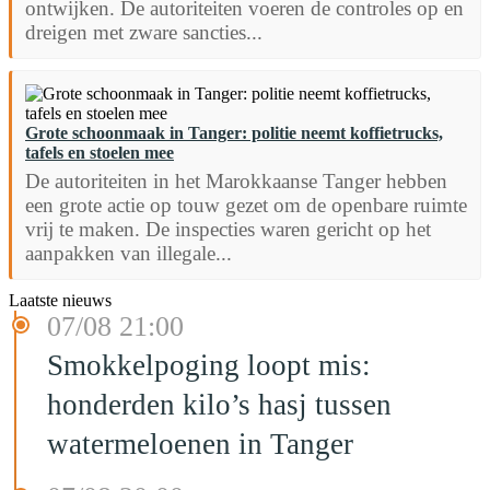
ontwijken. De autoriteiten voeren de controles op en
dreigen met zware sancties...
Grote schoonmaak in Tanger: politie neemt koffietrucks,
tafels en stoelen mee
De autoriteiten in het Marokkaanse Tanger hebben
een grote actie op touw gezet om de openbare ruimte
vrij te maken. De inspecties waren gericht op het
aanpakken van illegale...
Laatste nieuws
07/08 21:00
Smokkelpoging loopt mis:
honderden kilo’s hasj tussen
watermeloenen in Tanger