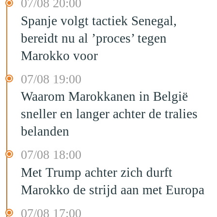
07/08 20:00
Spanje volgt tactiek Senegal,
bereidt nu al ’proces’ tegen
Marokko voor
07/08 19:00
Waarom Marokkanen in België
sneller en langer achter de tralies
belanden
07/08 18:00
Met Trump achter zich durft
Marokko de strijd aan met Europa
07/08 17:00