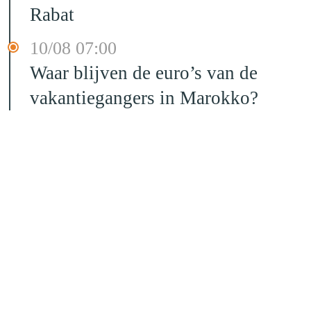
Rabat
10/08 07:00
Waar blijven de euro’s van de
vakantiegangers in Marokko?