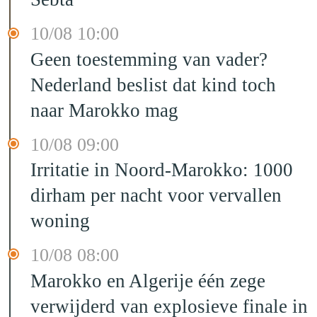
10/08 10:00
Geen toestemming van vader?
Nederland beslist dat kind toch
naar Marokko mag
10/08 09:00
Irritatie in Noord-Marokko: 1000
dirham per nacht voor vervallen
woning
10/08 08:00
Marokko en Algerije één zege
verwijderd van explosieve finale in