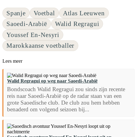
Spanje
Voetbal
Atlas Leeuwen
Saoedi-Arabië
Walid Regragui
Youssef En-Nesyri
Marokkaanse voetballer
Lees meer
Walid Regragui op weg naar Saoedi-Arabië
Bondscoach Walid Regragui zou sinds zijn recente
reis naar Saoedi-Arabië op de radar staan van een
grote Saoedische club. De club zou hem hebben
benaderd om volgend seizoen bij...