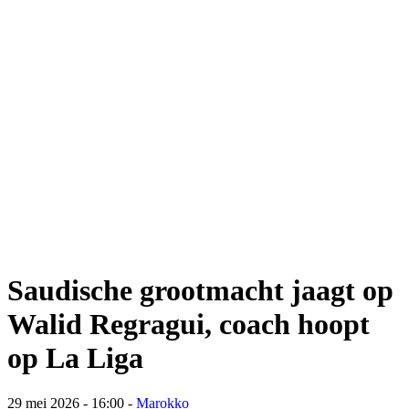
Saudische grootmacht jaagt op
Walid Regragui, coach hoopt
op La Liga
29 mei 2026 - 16:00
-
Marokko