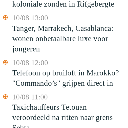
koloniale zonden in Rifgebergte
10/08 13:00
Tanger, Marrakech, Casablanca:
wonen onbetaalbare luxe voor
jongeren
10/08 12:00
Telefoon op bruiloft in Marokko?
"Commando’s" grijpen direct in
10/08 11:00
Taxichauffeurs Tetouan
veroordeeld na ritten naar grens
Sebta