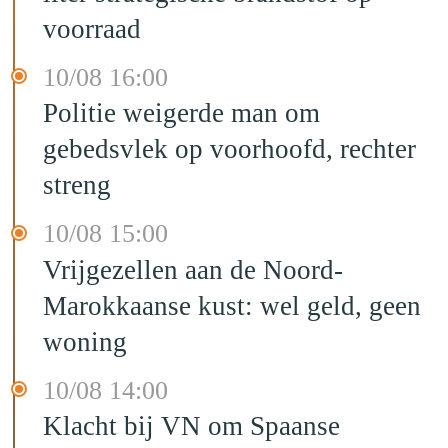
voorraad
10/08 16:00
Politie weigerde man om
gebedsvlek op voorhoofd, rechter
streng
10/08 15:00
Vrijgezellen aan de Noord-
Marokkaanse kust: wel geld, geen
woning
10/08 14:00
Klacht bij VN om Spaanse