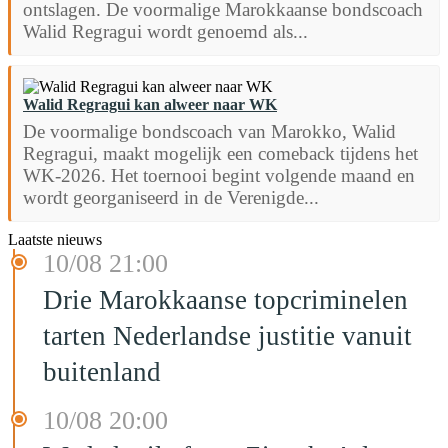
ontslagen. De voormalige Marokkaanse bondscoach
Walid Regragui wordt genoemd als...
Walid Regragui kan alweer naar WK
De voormalige bondscoach van Marokko, Walid
Regragui, maakt mogelijk een comeback tijdens het
WK-2026. Het toernooi begint volgende maand en
wordt georganiseerd in de Verenigde...
Laatste nieuws
10/08 21:00
Drie Marokkaanse topcriminelen
tarten Nederlandse justitie vanuit
buitenland
10/08 20:00