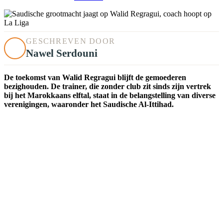
GESCHREVEN DOOR
Nawel Serdouni
De toekomst van Walid Regragui blijft de gemoederen
bezighouden. De trainer, die zonder club zit sinds zijn vertrek
bij het Marokkaans elftal, staat in de belangstelling van diverse
verenigingen, waaronder het Saudische Al-Ittihad.