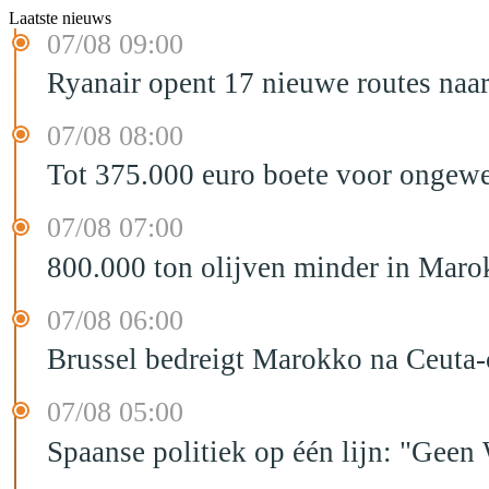
Laatste nieuws
07/08 09:00
Ryanair opent 17 nieuwe routes na
07/08 08:00
Tot 375.000 euro boete voor ongewe
07/08 07:00
800.000 ton olijven minder in Maro
07/08 06:00
Brussel bedreigt Marokko na Ceuta-c
07/08 05:00
Spaanse politiek op één lijn: "Ge