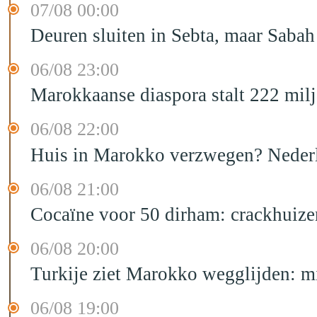
07/08 00:00
Deuren sluiten in Sebta, maar Sabah
06/08 23:00
Marokkaanse diaspora stalt 222 mil
06/08 22:00
Huis in Marokko verzwegen? Nederla
06/08 21:00
Cocaïne voor 50 dirham: crackhuize
06/08 20:00
Turkije ziet Marokko wegglijden: m
06/08 19:00