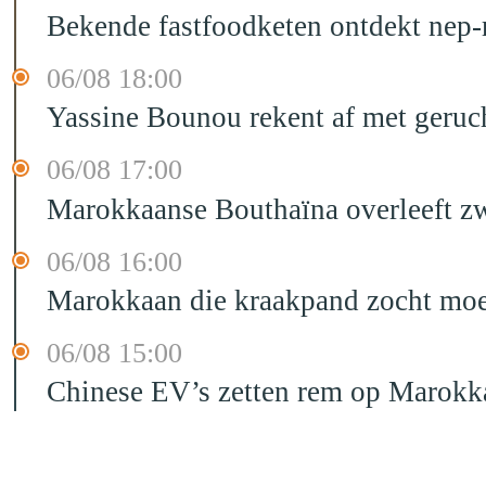
Bekende fastfoodketen ontdekt nep-
06/08 18:00
Yassine Bounou rekent af met geruc
06/08 17:00
Marokkaanse Bouthaïna overleeft zw
06/08 16:00
Marokkaan die kraakpand zocht moet 
06/08 15:00
Chinese EV’s zetten rem op Marokk