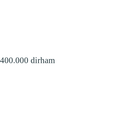
 400.000 dirham