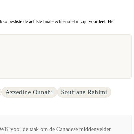
besliste de achtste finale echter snel in zijn voordeel. Het
Azzedine Ounahi
Soufiane Rahimi
et WK voor de taak om de Canadese middenvelder