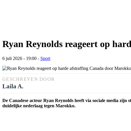
Ryan Reynolds reageert op har
6 juli 2026 - 19:00
-
Sport
GESCHREVEN DOOR
Laila A.
De Canadese acteur Ryan Reynolds heeft via sociale media zijn s
duidelijke nederlaag tegen Marokko.