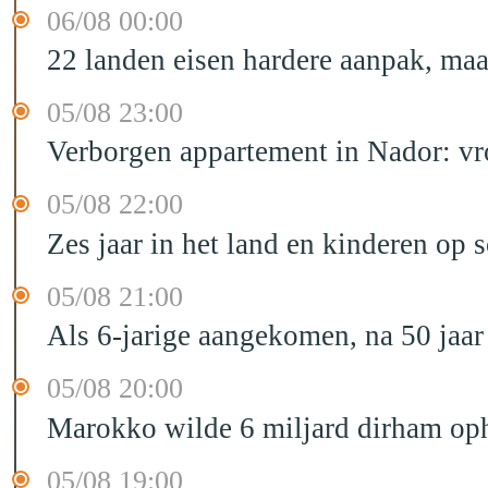
06/08 00:00
22 landen eisen hardere aanpak, maa
05/08 23:00
Verborgen appartement in Nador: vr
05/08 22:00
Zes jaar in het land en kinderen op 
05/08 21:00
Als 6-jarige aangekomen, na 50 jaar
05/08 20:00
Marokko wilde 6 miljard dirham oph
05/08 19:00