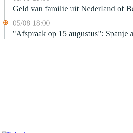
Geld van familie uit Nederland of B
05/08 18:00
"Afspraak op 15 augustus": Spanje 