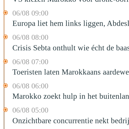
06/08 09:00
Europa liet hem links liggen, Abd
06/08 08:00
Crisis Sebta onthult wie écht de b
06/08 07:00
Toeristen laten Marokkaans aardewe
06/08 06:00
Marokko zoekt hulp in het buitenla
06/08 05:00
Onzichtbare concurrentie nekt bedr