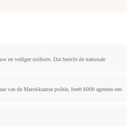
w en veiliger uniform. Dat bericht de nationale
aas van de Marokkaanse politie, heeft 6000 agenten een