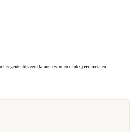
eller geïdentificeerd kunnen worden dankzij een metalen