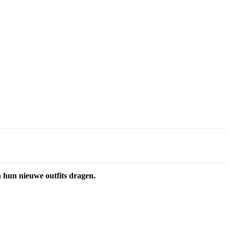
 hun nieuwe outfits dragen.