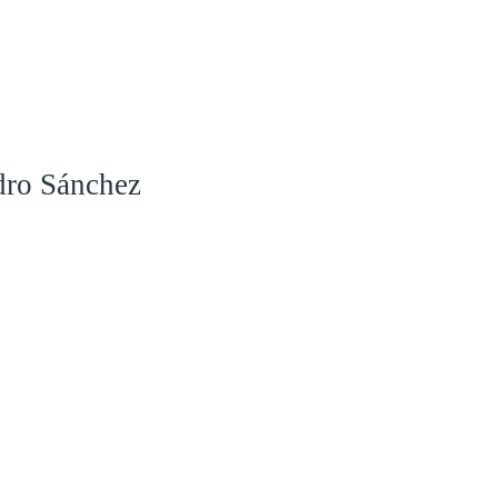
dro Sánchez