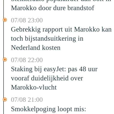
Marokko door dure brandstof
07/08 23:00
Gebrekkig rapport uit Marokko kan
toch bijstandsuitkering in
Nederland kosten
07/08 22:00
Staking bij easyJet: pas 48 uur
vooraf duidelijkheid over
Marokko-vlucht
07/08 21:00
Smokkelpoging loopt mis: