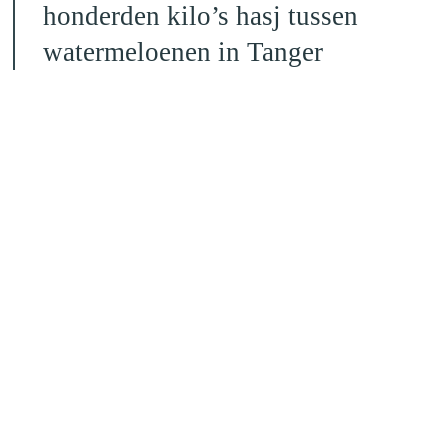
honderden kilo’s hasj tussen
watermeloenen in Tanger