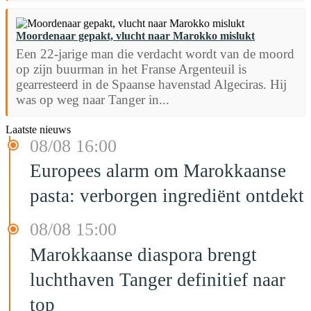
Moordenaar gepakt, vlucht naar Marokko mislukt
Een 22-jarige man die verdacht wordt van de moord
op zijn buurman in het Franse Argenteuil is
gearresteerd in de Spaanse havenstad Algeciras. Hij
was op weg naar Tanger in...
Laatste nieuws
08/08 16:00
Europees alarm om Marokkaanse
pasta: verborgen ingrediënt ontdekt
08/08 15:00
Marokkaanse diaspora brengt
luchthaven Tanger definitief naar
top