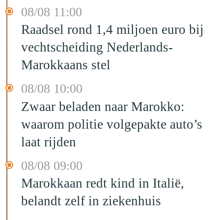
08/08 11:00
Raadsel rond 1,4 miljoen euro bij
vechtscheiding Nederlands-
Marokkaans stel
08/08 10:00
Zwaar beladen naar Marokko:
waarom politie volgepakte auto’s
laat rijden
08/08 09:00
Marokkaan redt kind in Italië,
belandt zelf in ziekenhuis