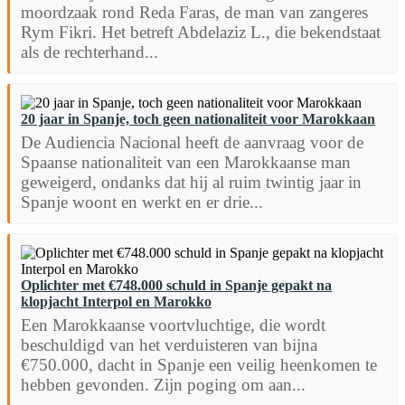
moordzaak rond Reda Faras, de man van zangeres
Rym Fikri. Het betreft Abdelaziz L., die bekendstaat
als de rechterhand...
20 jaar in Spanje, toch geen nationaliteit voor Marokkaan
De Audiencia Nacional heeft de aanvraag voor de
Spaanse nationaliteit van een Marokkaanse man
geweigerd, ondanks dat hij al ruim twintig jaar in
Spanje woont en werkt en er drie...
Oplichter met €748.000 schuld in Spanje gepakt na
klopjacht Interpol en Marokko
Een Marokkaanse voortvluchtige, die wordt
beschuldigd van het verduisteren van bijna
€750.000, dacht in Spanje een veilig heenkomen te
hebben gevonden. Zijn poging om aan...