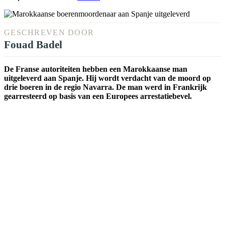
GESCHREVEN DOOR
Fouad Badel
De Franse autoriteiten hebben een Marokkaanse man
uitgeleverd aan Spanje. Hij wordt verdacht van de moord op
drie boeren in de regio Navarra. De man werd in Frankrijk
gearresteerd op basis van een Europees arrestatiebevel.