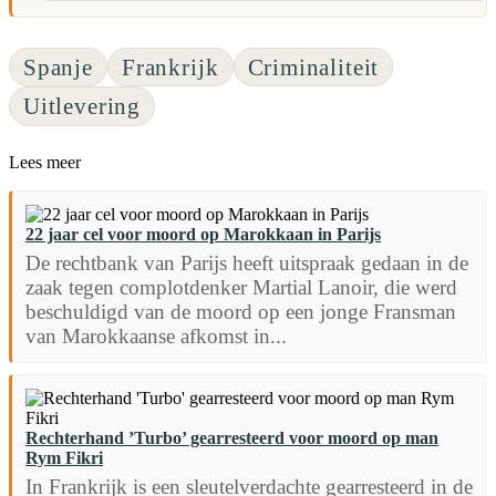
Spanje
Frankrijk
Criminaliteit
Uitlevering
Lees meer
22 jaar cel voor moord op Marokkaan in Parijs
De rechtbank van Parijs heeft uitspraak gedaan in de
zaak tegen complotdenker Martial Lanoir, die werd
beschuldigd van de moord op een jonge Fransman
van Marokkaanse afkomst in...
Rechterhand ’Turbo’ gearresteerd voor moord op man
Rym Fikri
In Frankrijk is een sleutelverdachte gearresteerd in de