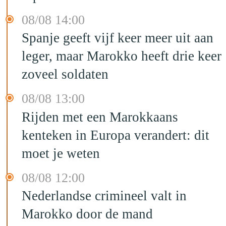
08/08 14:00
Spanje geeft vijf keer meer uit aan
leger, maar Marokko heeft drie keer
zoveel soldaten
08/08 13:00
Rijden met een Marokkaans
kenteken in Europa verandert: dit
moet je weten
08/08 12:00
Nederlandse crimineel valt in
Marokko door de mand