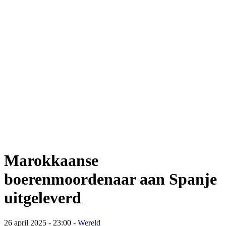
Marokkaanse
boerenmoordenaar aan Spanje
uitgeleverd
26 april 2025 - 23:00
-
Wereld