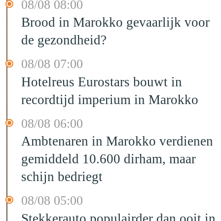
08/08 08:00
Brood in Marokko gevaarlijk voor
de gezondheid?
08/08 07:00
Hotelreus Eurostars bouwt in
recordtijd imperium in Marokko
08/08 06:00
Ambtenaren in Marokko verdienen
gemiddeld 10.600 dirham, maar
schijn bedriegt
08/08 05:00
Stekkerauto populairder dan ooit in