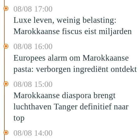
08/08 17:00
Luxe leven, weinig belasting:
Marokkaanse fiscus eist miljarden
08/08 16:00
Europees alarm om Marokkaanse
pasta: verborgen ingrediënt ontdekt
08/08 15:00
Marokkaanse diaspora brengt
luchthaven Tanger definitief naar
top
08/08 14:00