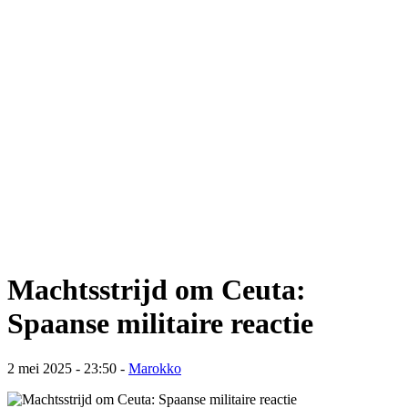
Machtsstrijd om Ceuta:
Spaanse militaire reactie
2 mei 2025 - 23:50
-
Marokko