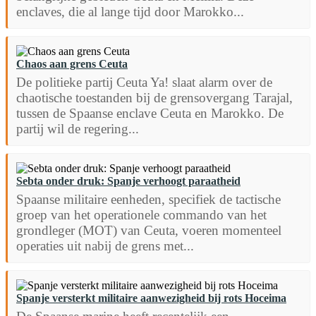
enclaves, die al lange tijd door Marokko...
Chaos aan grens Ceuta
De politieke partij Ceuta Ya! slaat alarm over de
chaotische toestanden bij de grensovergang Tarajal,
tussen de Spaanse enclave Ceuta en Marokko. De
partij wil de regering...
Sebta onder druk: Spanje verhoogt paraatheid
Spaanse militaire eenheden, specifiek de tactische
groep van het operationele commando van het
grondleger (MOT) van Ceuta, voeren momenteel
operaties uit nabij de grens met...
Spanje versterkt militaire aanwezigheid bij rots Hoceima