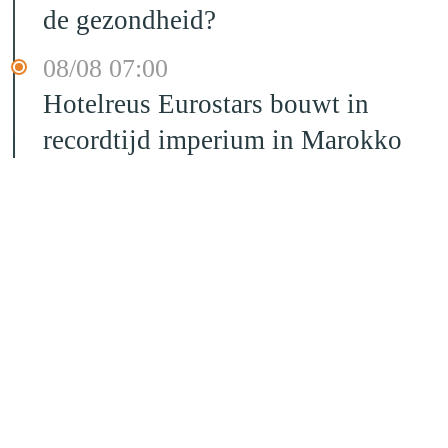
de gezondheid?
08/08 07:00
Hotelreus Eurostars bouwt in
recordtijd imperium in Marokko