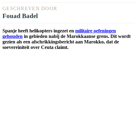
GESCHREVEN DOOR
Fouad Badel
Spanje heeft helikopters ingezet en
militaire oefeningen
gehouden
in gebieden nabij de Marokkaanse grens. Dit wordt
gezien als een afschrikkingsbericht aan Marokko, dat de
soevereiniteit over Ceuta claimt.