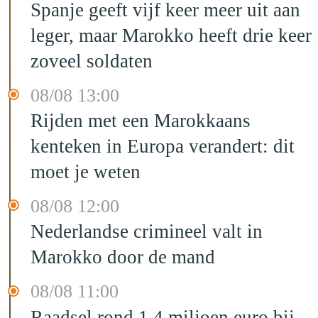
Spanje geeft vijf keer meer uit aan
leger, maar Marokko heeft drie keer
zoveel soldaten
08/08 13:00
Rijden met een Marokkaans
kenteken in Europa verandert: dit
moet je weten
08/08 12:00
Nederlandse crimineel valt in
Marokko door de mand
08/08 11:00
Raadsel rond 1,4 miljoen euro bij