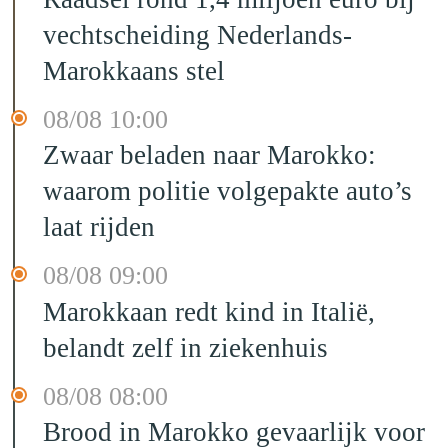
vechtscheiding Nederlands-
Marokkaans stel
08/08 10:00
Zwaar beladen naar Marokko:
waarom politie volgepakte auto’s
laat rijden
08/08 09:00
Marokkaan redt kind in Italië,
belandt zelf in ziekenhuis
08/08 08:00
Brood in Marokko gevaarlijk voor