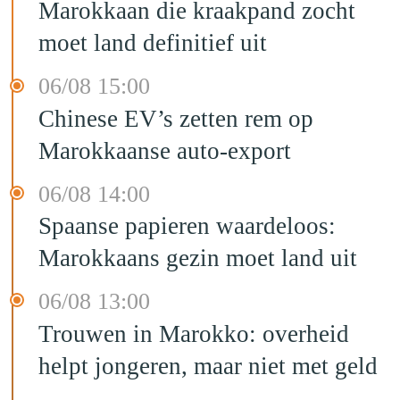
Marokkaan die kraakpand zocht
moet land definitief uit
06/08 15:00
Chinese EV’s zetten rem op
Marokkaanse auto-export
06/08 14:00
Spaanse papieren waardeloos:
Marokkaans gezin moet land uit
06/08 13:00
Trouwen in Marokko: overheid
helpt jongeren, maar niet met geld