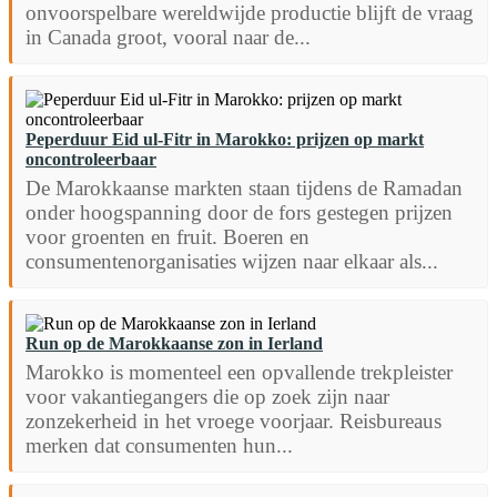
onvoorspelbare wereldwijde productie blijft de vraag
in Canada groot, vooral naar de...
Peperduur Eid ul-Fitr in Marokko: prijzen op markt
oncontroleerbaar
De Marokkaanse markten staan tijdens de Ramadan
onder hoogspanning door de fors gestegen prijzen
voor groenten en fruit. Boeren en
consumentenorganisaties wijzen naar elkaar als...
Run op de Marokkaanse zon in Ierland
Marokko is momenteel een opvallende trekpleister
voor vakantiegangers die op zoek zijn naar
zonzekerheid in het vroege voorjaar. Reisbureaus
merken dat consumenten hun...