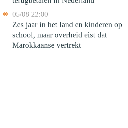
terugbetalen in Nederland
05/08 22:00
Zes jaar in het land en kinderen op
school, maar overheid eist dat
Marokkaanse vertrekt