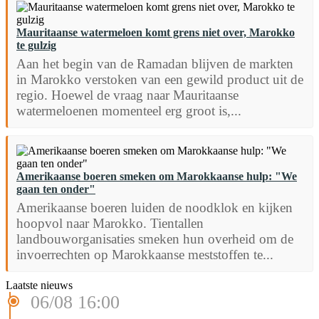
Mauritaanse watermeloen komt grens niet over, Marokko
te gulzig
Aan het begin van de Ramadan blijven de markten
in Marokko verstoken van een gewild product uit de
regio. Hoewel de vraag naar Mauritaanse
watermeloenen momenteel erg groot is,...
Amerikaanse boeren smeken om Marokkaanse hulp: "We
gaan ten onder"
Amerikaanse boeren luiden de noodklok en kijken
hoopvol naar Marokko. Tientallen
landbouworganisaties smeken hun overheid om de
invoerrechten op Marokkaanse meststoffen te...
Laatste nieuws
06/08 16:00