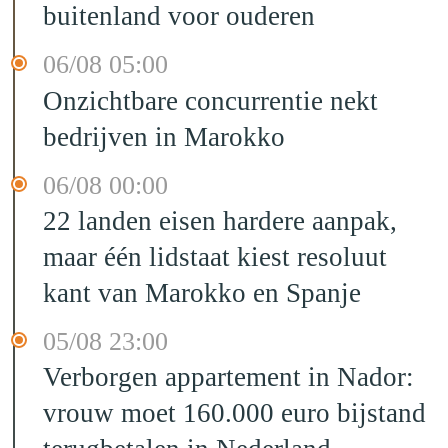
buitenland voor ouderen
06/08 05:00
Onzichtbare concurrentie nekt
bedrijven in Marokko
06/08 00:00
22 landen eisen hardere aanpak,
maar één lidstaat kiest resoluut
kant van Marokko en Spanje
05/08 23:00
Verborgen appartement in Nador:
vrouw moet 160.000 euro bijstand