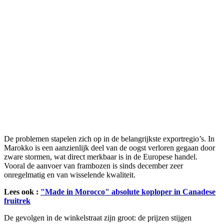
De problemen stapelen zich op in de belangrijkste exportregio’s. In
Marokko is een aanzienlijk deel van de oogst verloren gegaan door
zware stormen, wat direct merkbaar is in de Europese handel.
Vooral de aanvoer van frambozen is sinds december zeer
onregelmatig en van wisselende kwaliteit.
Lees ook :
"Made in Morocco" absolute koploper in Canadese
fruitrek
De gevolgen in de winkelstraat zijn groot: de prijzen stijgen