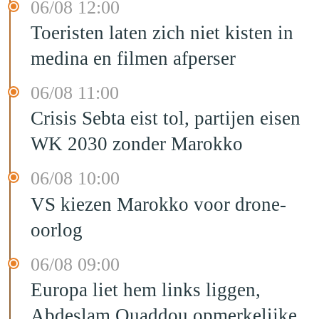
06/08 12:00
Toeristen laten zich niet kisten in
medina en filmen afperser
06/08 11:00
Crisis Sebta eist tol, partijen eisen
WK 2030 zonder Marokko
06/08 10:00
VS kiezen Marokko voor drone-
oorlog
06/08 09:00
Europa liet hem links liggen,
Abdeslam Ouaddou opmerkelijke