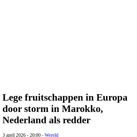
Lege fruitschappen in Europa
door storm in Marokko,
Nederland als redder
3 april 2026 - 20:00
-
Wereld