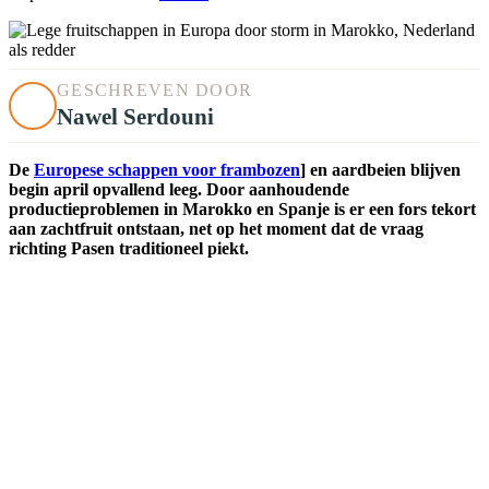
GESCHREVEN DOOR
Nawel Serdouni
De
Europese schappen voor frambozen
] en aardbeien blijven
begin april opvallend leeg. Door aanhoudende
productieproblemen in Marokko en Spanje is er een fors tekort
aan zachtfruit ontstaan, net op het moment dat de vraag
richting Pasen traditioneel piekt.