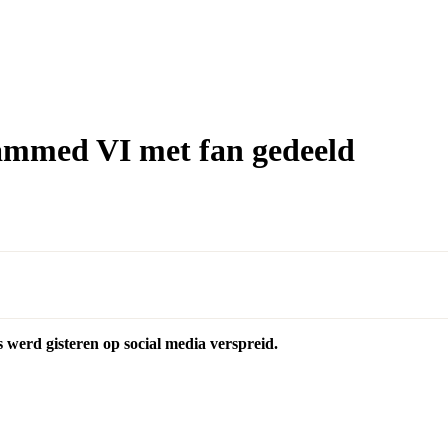
mmed VI met fan gedeeld
s werd gisteren op social media verspreid.