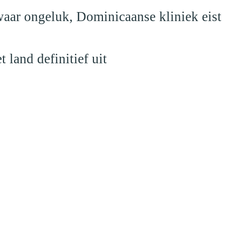
aar ongeluk, Dominicaanse kliniek eist
land definitief uit