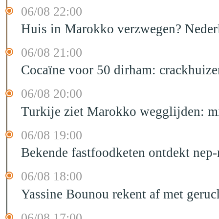
06/08 22:00
Huis in Marokko verzwegen? Nederla
06/08 21:00
Cocaïne voor 50 dirham: crackhuize
06/08 20:00
Turkije ziet Marokko wegglijden: m
06/08 19:00
Bekende fastfoodketen ontdekt nep-
06/08 18:00
Yassine Bounou rekent af met geruc
06/08 17:00