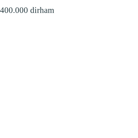
 400.000 dirham