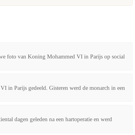
ieuwe foto van Koning Mohammed VI in Parijs op social
 in Parijs gedeeld. Gisteren werd de monarch in een
iental dagen geleden na een hartoperatie en werd