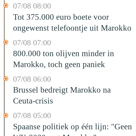
07/08 08:00
Tot 375.000 euro boete voor
ongewenst telefoontje uit Marokko
07/08 07:00
800.000 ton olijven minder in
Marokko, toch geen paniek
07/08 06:00
Brussel bedreigt Marokko na
Ceuta-crisis
07/08 05:00
Spaanse politiek op één lijn: "Geen