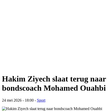
Hakim Ziyech slaat terug naar
bondscoach Mohamed Ouahbi
24 mei 2026 - 18:00
-
Sport