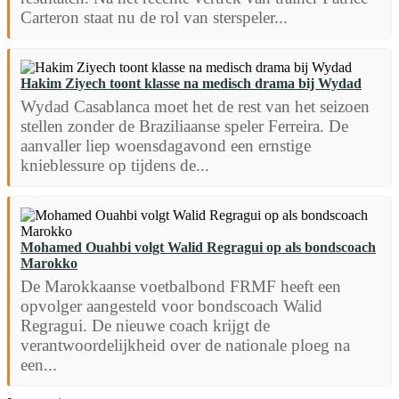
Carteron staat nu de rol van sterspeler...
Hakim Ziyech toont klasse na medisch drama bij Wydad
Wydad Casablanca moet het de rest van het seizoen
stellen zonder de Braziliaanse speler Ferreira. De
aanvaller liep woensdagavond een ernstige
knieblessure op tijdens de...
Mohamed Ouahbi volgt Walid Regragui op als bondscoach
Marokko
De Marokkaanse voetbalbond FRMF heeft een
opvolger aangesteld voor bondscoach Walid
Regragui. De nieuwe coach krijgt de
verantwoordelijkheid over de nationale ploeg na
een...