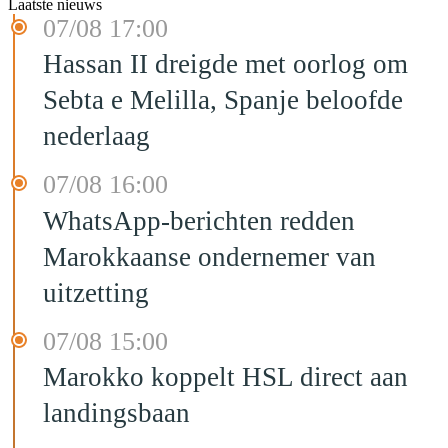
Laatste nieuws
07/08 17:00
Hassan II dreigde met oorlog om
Sebta e Melilla, Spanje beloofde
nederlaag
07/08 16:00
WhatsApp-berichten redden
Marokkaanse ondernemer van
uitzetting
07/08 15:00
Marokko koppelt HSL direct aan
landingsbaan