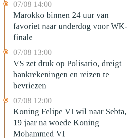
07/08 14:00
Marokko binnen 24 uur van
favoriet naar underdog voor WK-
finale
07/08 13:00
VS zet druk op Polisario, dreigt
bankrekeningen en reizen te
bevriezen
07/08 12:00
Koning Felipe VI wil naar Sebta,
19 jaar na woede Koning
Mohammed VI