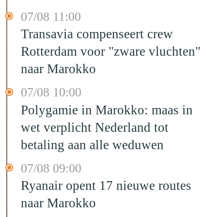
07/08 11:00
Transavia compenseert crew
Rotterdam voor "zware vluchten"
naar Marokko
07/08 10:00
Polygamie in Marokko: maas in
wet verplicht Nederland tot
betaling aan alle weduwen
07/08 09:00
Ryanair opent 17 nieuwe routes
naar Marokko