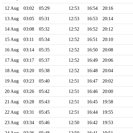
12 Aug
03:02
05:29
12:53
16:54
20:16
13 Aug
03:05
05:31
12:53
16:53
20:14
14 Aug
03:08
05:32
12:52
16:52
20:12
15 Aug
03:11
05:34
12:52
16:51
20:10
16 Aug
03:14
05:35
12:52
16:50
20:08
17 Aug
03:17
05:37
12:52
16:49
20:06
18 Aug
03:20
05:38
12:52
16:48
20:04
19 Aug
03:23
05:40
12:51
16:47
20:02
20 Aug
03:26
05:42
12:51
16:46
20:00
21 Aug
03:28
05:43
12:51
16:45
19:58
22 Aug
03:31
05:45
12:51
16:44
19:55
23 Aug
03:34
05:46
12:50
16:42
19:53
24 Aug
03:36
05:48
12:50
16:41
19:51