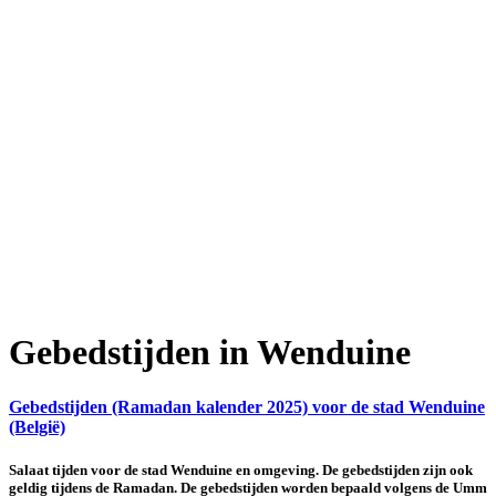
Gebedstijden in Wenduine
Gebedstijden (Ramadan kalender 2025) voor de stad Wenduine
(België)
Salaat tijden voor de stad Wenduine en omgeving. De gebedstijden zijn ook
geldig tijdens de Ramadan. De gebedstijden worden bepaald volgens de Umm