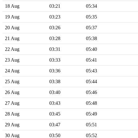
18 Aug
03:21
05:34
19 Aug
03:23
05:35
20 Aug
03:26
05:37
21 Aug
03:28
05:38
22 Aug
03:31
05:40
23 Aug
03:33
05:41
24 Aug
03:36
05:43
25 Aug
03:38
05:44
26 Aug
03:40
05:46
27 Aug
03:43
05:48
28 Aug
03:45
05:49
29 Aug
03:47
05:51
30 Aug
03:50
05:52