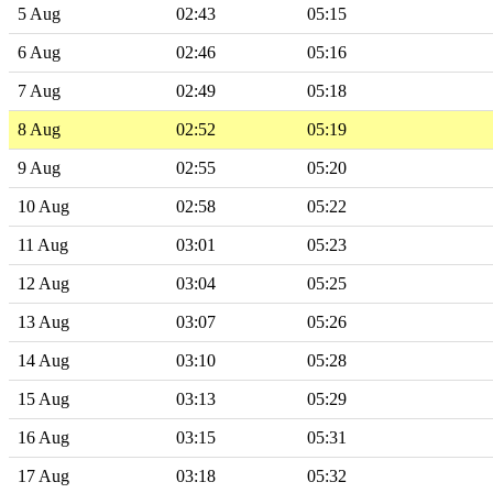
5 Aug
02:43
05:15
6 Aug
02:46
05:16
7 Aug
02:49
05:18
8 Aug
02:52
05:19
9 Aug
02:55
05:20
10 Aug
02:58
05:22
11 Aug
03:01
05:23
12 Aug
03:04
05:25
13 Aug
03:07
05:26
14 Aug
03:10
05:28
15 Aug
03:13
05:29
16 Aug
03:15
05:31
17 Aug
03:18
05:32