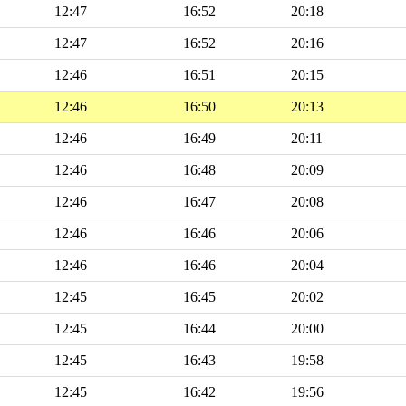
12:47
16:52
20:18
12:47
16:52
20:16
12:46
16:51
20:15
12:46
16:50
20:13
12:46
16:49
20:11
12:46
16:48
20:09
12:46
16:47
20:08
12:46
16:46
20:06
12:46
16:46
20:04
12:45
16:45
20:02
12:45
16:44
20:00
12:45
16:43
19:58
12:45
16:42
19:56