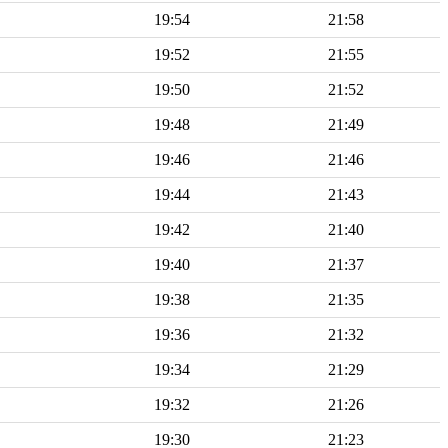
19:54
21:58
19:52
21:55
19:50
21:52
19:48
21:49
19:46
21:46
19:44
21:43
19:42
21:40
19:40
21:37
19:38
21:35
19:36
21:32
19:34
21:29
19:32
21:26
19:30
21:23