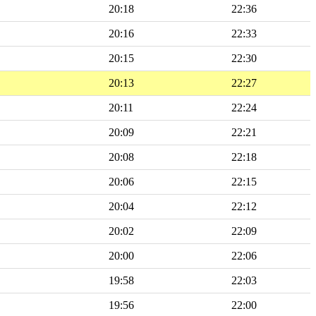
20:18
22:36
20:16
22:33
20:15
22:30
20:13
22:27
20:11
22:24
20:09
22:21
20:08
22:18
20:06
22:15
20:04
22:12
20:02
22:09
20:00
22:06
19:58
22:03
19:56
22:00