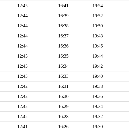
12:45
16:41
19:54
12:44
16:39
19:52
12:44
16:38
19:50
12:44
16:37
19:48
12:44
16:36
19:46
12:43
16:35
19:44
12:43
16:34
19:42
12:43
16:33
19:40
12:42
16:31
19:38
12:42
16:30
19:36
12:42
16:29
19:34
12:42
16:28
19:32
12:41
16:26
19:30