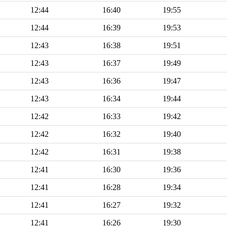
12:44
16:40
19:55
12:44
16:39
19:53
12:43
16:38
19:51
12:43
16:37
19:49
12:43
16:36
19:47
12:43
16:34
19:44
12:42
16:33
19:42
12:42
16:32
19:40
12:42
16:31
19:38
12:41
16:30
19:36
12:41
16:28
19:34
12:41
16:27
19:32
12:41
16:26
19:30