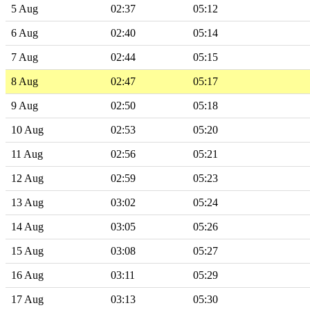
5 Aug
02:37
05:12
6 Aug
02:40
05:14
7 Aug
02:44
05:15
8 Aug
02:47
05:17
9 Aug
02:50
05:18
10 Aug
02:53
05:20
11 Aug
02:56
05:21
12 Aug
02:59
05:23
13 Aug
03:02
05:24
14 Aug
03:05
05:26
15 Aug
03:08
05:27
16 Aug
03:11
05:29
17 Aug
03:13
05:30