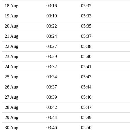
18 Aug
03:16
05:32
19 Aug
03:19
05:33
20 Aug
03:22
05:35
21 Aug
03:24
05:37
22 Aug
03:27
05:38
23 Aug
03:29
05:40
24 Aug
03:32
05:41
25 Aug
03:34
05:43
26 Aug
03:37
05:44
27 Aug
03:39
05:46
28 Aug
03:42
05:47
29 Aug
03:44
05:49
30 Aug
03:46
05:50