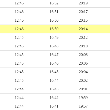
12:46
16:52
20:19
12:46
16:51
20:17
12:46
16:50
20:15
12:46
16:50
20:14
12:45
16:49
20:12
12:45
16:48
20:10
12:45
16:47
20:08
12:45
16:46
20:06
12:45
16:45
20:04
12:45
16:44
20:02
12:44
16:43
20:01
12:44
16:42
19:59
12:44
16:41
19:57