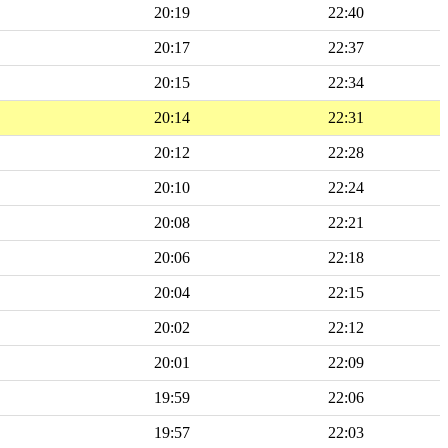
20:19
22:40
20:17
22:37
20:15
22:34
20:14
22:31
20:12
22:28
20:10
22:24
20:08
22:21
20:06
22:18
20:04
22:15
20:02
22:12
20:01
22:09
19:59
22:06
19:57
22:03