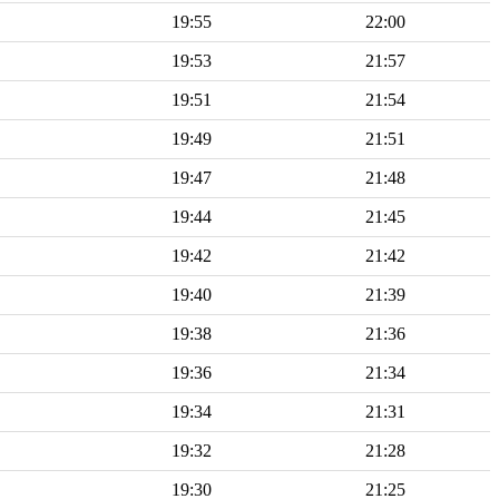
19:55
22:00
19:53
21:57
19:51
21:54
19:49
21:51
19:47
21:48
19:44
21:45
19:42
21:42
19:40
21:39
19:38
21:36
19:36
21:34
19:34
21:31
19:32
21:28
19:30
21:25