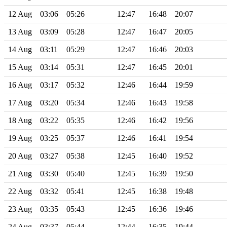
12 Aug
03:06
05:26
12:47
16:48
20:07
13 Aug
03:09
05:28
12:47
16:47
20:05
14 Aug
03:11
05:29
12:47
16:46
20:03
15 Aug
03:14
05:31
12:47
16:45
20:01
16 Aug
03:17
05:32
12:46
16:44
19:59
17 Aug
03:20
05:34
12:46
16:43
19:58
18 Aug
03:22
05:35
12:46
16:42
19:56
19 Aug
03:25
05:37
12:46
16:41
19:54
20 Aug
03:27
05:38
12:45
16:40
19:52
21 Aug
03:30
05:40
12:45
16:39
19:50
22 Aug
03:32
05:41
12:45
16:38
19:48
23 Aug
03:35
05:43
12:45
16:36
19:46
24 Aug
03:37
05:44
12:44
16:35
19:44