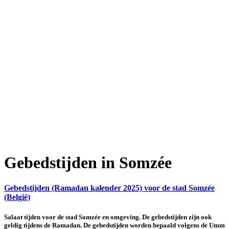
Gebedstijden in Somzée
Gebedstijden (Ramadan kalender 2025) voor de stad Somzée
(België)
Salaat tijden voor de stad Somzée en omgeving. De gebedstijden zijn ook
geldig tijdens de Ramadan. De gebedstijden worden bepaald volgens de Umm