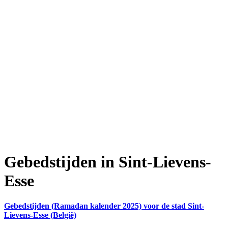
Gebedstijden in Sint-Lievens-
Esse
Gebedstijden (Ramadan kalender 2025) voor de stad Sint-
Lievens-Esse (België)