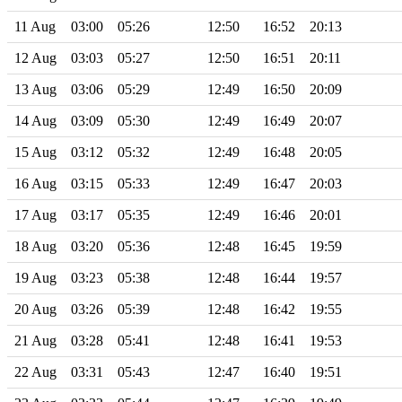
11 Aug
03:00
05:26
12:50
16:52
20:13
12 Aug
03:03
05:27
12:50
16:51
20:11
13 Aug
03:06
05:29
12:49
16:50
20:09
14 Aug
03:09
05:30
12:49
16:49
20:07
15 Aug
03:12
05:32
12:49
16:48
20:05
16 Aug
03:15
05:33
12:49
16:47
20:03
17 Aug
03:17
05:35
12:49
16:46
20:01
18 Aug
03:20
05:36
12:48
16:45
19:59
19 Aug
03:23
05:38
12:48
16:44
19:57
20 Aug
03:26
05:39
12:48
16:42
19:55
21 Aug
03:28
05:41
12:48
16:41
19:53
22 Aug
03:31
05:43
12:47
16:40
19:51