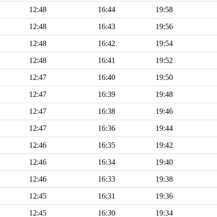
12:48
16:44
19:58
12:48
16:43
19:56
12:48
16:42
19:54
12:48
16:41
19:52
12:47
16:40
19:50
12:47
16:39
19:48
12:47
16:38
19:46
12:47
16:36
19:44
12:46
16:35
19:42
12:46
16:34
19:40
12:46
16:33
19:38
12:45
16:31
19:36
12:45
16:30
19:34