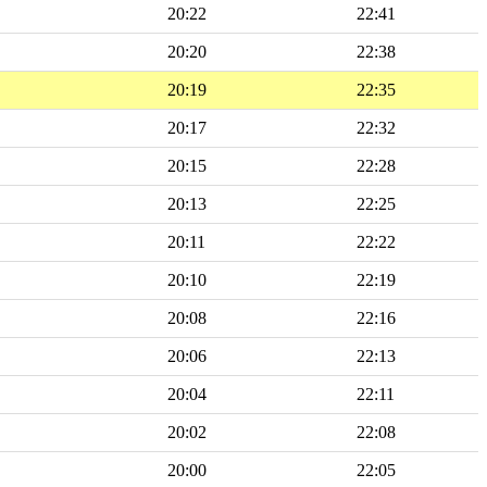
20:22
22:41
20:20
22:38
20:19
22:35
20:17
22:32
20:15
22:28
20:13
22:25
20:11
22:22
20:10
22:19
20:08
22:16
20:06
22:13
20:04
22:11
20:02
22:08
20:00
22:05