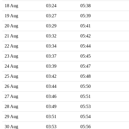
18 Aug
03:24
05:38
19 Aug
03:27
05:39
20 Aug
03:29
05:41
21 Aug
03:32
05:42
22 Aug
03:34
05:44
23 Aug
03:37
05:45
24 Aug
03:39
05:47
25 Aug
03:42
05:48
26 Aug
03:44
05:50
27 Aug
03:46
05:51
28 Aug
03:49
05:53
29 Aug
03:51
05:54
30 Aug
03:53
05:56