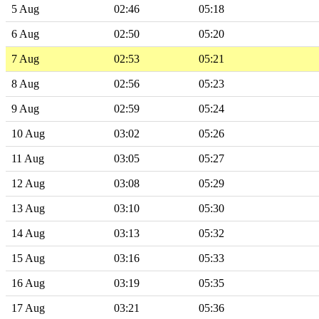
5 Aug
02:46
05:18
6 Aug
02:50
05:20
7 Aug
02:53
05:21
8 Aug
02:56
05:23
9 Aug
02:59
05:24
10 Aug
03:02
05:26
11 Aug
03:05
05:27
12 Aug
03:08
05:29
13 Aug
03:10
05:30
14 Aug
03:13
05:32
15 Aug
03:16
05:33
16 Aug
03:19
05:35
17 Aug
03:21
05:36