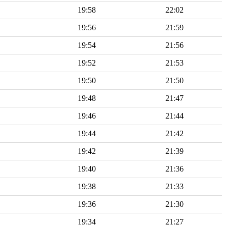
19:58
22:02
19:56
21:59
19:54
21:56
19:52
21:53
19:50
21:50
19:48
21:47
19:46
21:44
19:44
21:42
19:42
21:39
19:40
21:36
19:38
21:33
19:36
21:30
19:34
21:27