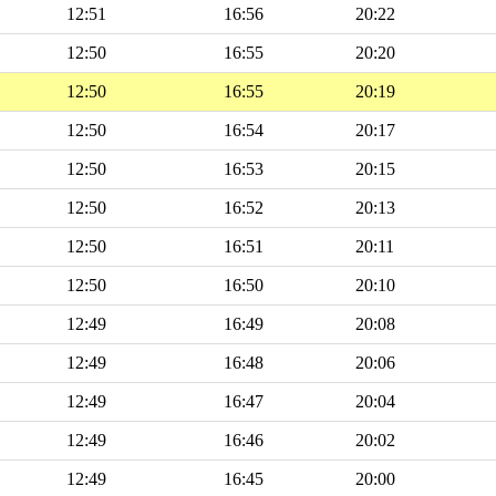
12:51
16:56
20:22
12:50
16:55
20:20
12:50
16:55
20:19
12:50
16:54
20:17
12:50
16:53
20:15
12:50
16:52
20:13
12:50
16:51
20:11
12:50
16:50
20:10
12:49
16:49
20:08
12:49
16:48
20:06
12:49
16:47
20:04
12:49
16:46
20:02
12:49
16:45
20:00