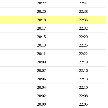
20:22
22:41
20:20
22:38
20:18
22:35
20:17
22:32
20:15
22:29
20:13
22:25
20:11
22:22
20:09
22:19
20:07
22:16
20:06
22:13
20:04
22:10
20:02
22:08
20:00
22:05