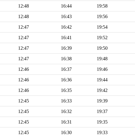
12:48
16:44
19:58
12:48
16:43
19:56
12:47
16:42
19:54
12:47
16:41
19:52
12:47
16:39
19:50
12:47
16:38
19:48
12:46
16:37
19:46
12:46
16:36
19:44
12:46
16:35
19:42
12:45
16:33
19:39
12:45
16:32
19:37
12:45
16:31
19:35
12:45
16:30
19:33