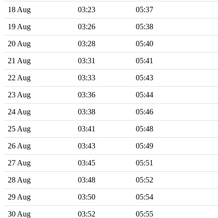
18 Aug
03:23
05:37
19 Aug
03:26
05:38
20 Aug
03:28
05:40
21 Aug
03:31
05:41
22 Aug
03:33
05:43
23 Aug
03:36
05:44
24 Aug
03:38
05:46
25 Aug
03:41
05:48
26 Aug
03:43
05:49
27 Aug
03:45
05:51
28 Aug
03:48
05:52
29 Aug
03:50
05:54
30 Aug
03:52
05:55