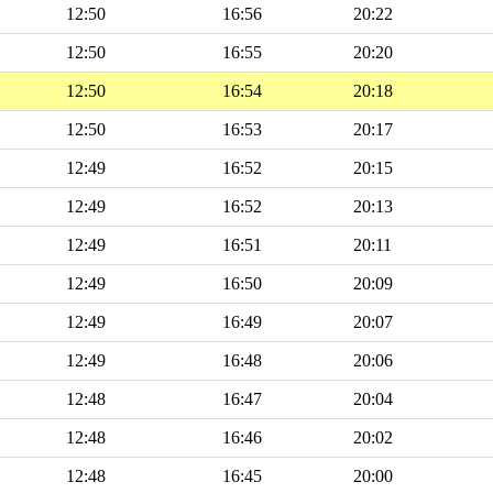
12:50
16:56
20:22
12:50
16:55
20:20
12:50
16:54
20:18
12:50
16:53
20:17
12:49
16:52
20:15
12:49
16:52
20:13
12:49
16:51
20:11
12:49
16:50
20:09
12:49
16:49
20:07
12:49
16:48
20:06
12:48
16:47
20:04
12:48
16:46
20:02
12:48
16:45
20:00