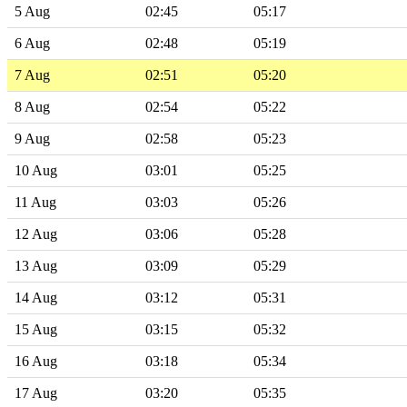
5 Aug
02:45
05:17
6 Aug
02:48
05:19
7 Aug
02:51
05:20
8 Aug
02:54
05:22
9 Aug
02:58
05:23
10 Aug
03:01
05:25
11 Aug
03:03
05:26
12 Aug
03:06
05:28
13 Aug
03:09
05:29
14 Aug
03:12
05:31
15 Aug
03:15
05:32
16 Aug
03:18
05:34
17 Aug
03:20
05:35