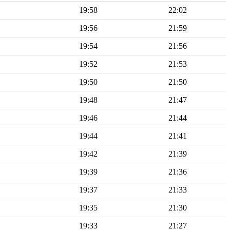
19:58
22:02
19:56
21:59
19:54
21:56
19:52
21:53
19:50
21:50
19:48
21:47
19:46
21:44
19:44
21:41
19:42
21:39
19:39
21:36
19:37
21:33
19:35
21:30
19:33
21:27