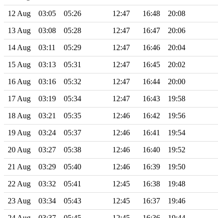
12 Aug
03:05
05:26
12:47
16:48
20:08
13 Aug
03:08
05:28
12:47
16:47
20:06
14 Aug
03:11
05:29
12:47
16:46
20:04
15 Aug
03:13
05:31
12:47
16:45
20:02
16 Aug
03:16
05:32
12:47
16:44
20:00
17 Aug
03:19
05:34
12:47
16:43
19:58
18 Aug
03:21
05:35
12:46
16:42
19:56
19 Aug
03:24
05:37
12:46
16:41
19:54
20 Aug
03:27
05:38
12:46
16:40
19:52
21 Aug
03:29
05:40
12:46
16:39
19:50
22 Aug
03:32
05:41
12:45
16:38
19:48
23 Aug
03:34
05:43
12:45
16:37
19:46
24 Aug
03:37
05:45
12:45
16:36
19:44