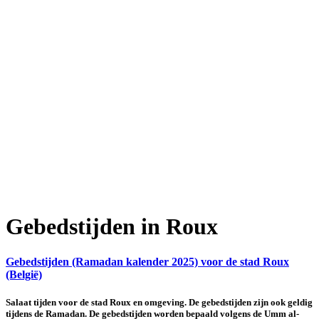
Gebedstijden in Roux
Gebedstijden (Ramadan kalender 2025) voor de stad Roux
(België)
Salaat tijden voor de stad Roux en omgeving. De gebedstijden zijn ook geldig
tijdens de Ramadan. De gebedstijden worden bepaald volgens de Umm al-