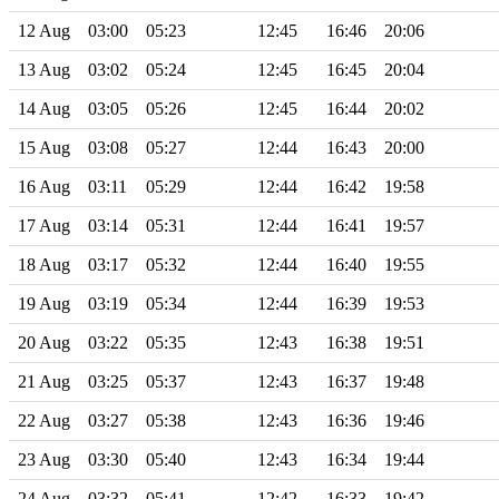
12 Aug
03:00
05:23
12:45
16:46
20:06
13 Aug
03:02
05:24
12:45
16:45
20:04
14 Aug
03:05
05:26
12:45
16:44
20:02
15 Aug
03:08
05:27
12:44
16:43
20:00
16 Aug
03:11
05:29
12:44
16:42
19:58
17 Aug
03:14
05:31
12:44
16:41
19:57
18 Aug
03:17
05:32
12:44
16:40
19:55
19 Aug
03:19
05:34
12:44
16:39
19:53
20 Aug
03:22
05:35
12:43
16:38
19:51
21 Aug
03:25
05:37
12:43
16:37
19:48
22 Aug
03:27
05:38
12:43
16:36
19:46
23 Aug
03:30
05:40
12:43
16:34
19:44
24 Aug
03:32
05:41
12:42
16:33
19:42