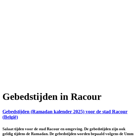
Gebedstijden in Racour
Gebedstijden (Ramadan kalender 2025) voor de stad Racour
(België)
Salaat tijden voor de stad Racour en omgeving. De gebedstijden zijn ook
geldig tijdens de Ramadan. De gebedstijden worden bepaald volgens de Umm