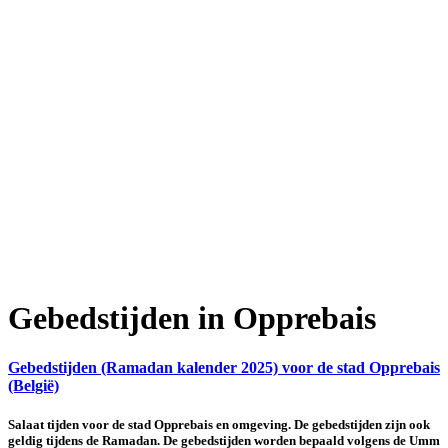
Gebedstijden in Opprebais
Gebedstijden (Ramadan kalender 2025) voor de stad Opprebais
(België)
Salaat tijden voor de stad Opprebais en omgeving. De gebedstijden zijn ook
geldig tijdens de Ramadan. De gebedstijden worden bepaald volgens de Umm