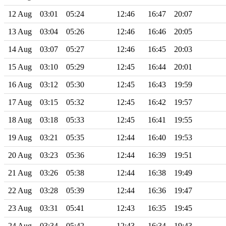
12 Aug
03:01
05:24
12:46
16:47
20:07
13 Aug
03:04
05:26
12:46
16:46
20:05
14 Aug
03:07
05:27
12:46
16:45
20:03
15 Aug
03:10
05:29
12:45
16:44
20:01
16 Aug
03:12
05:30
12:45
16:43
19:59
17 Aug
03:15
05:32
12:45
16:42
19:57
18 Aug
03:18
05:33
12:45
16:41
19:55
19 Aug
03:21
05:35
12:44
16:40
19:53
20 Aug
03:23
05:36
12:44
16:39
19:51
21 Aug
03:26
05:38
12:44
16:38
19:49
22 Aug
03:28
05:39
12:44
16:36
19:47
23 Aug
03:31
05:41
12:43
16:35
19:45
24 Aug
03:34
05:42
12:43
16:34
19:43