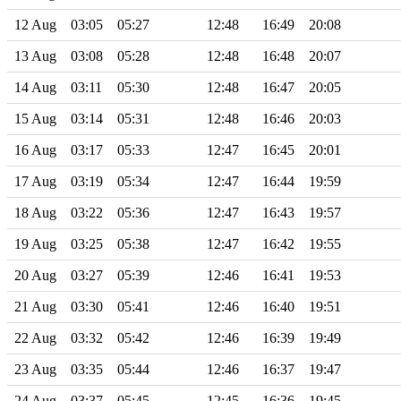
12 Aug
03:05
05:27
12:48
16:49
20:08
13 Aug
03:08
05:28
12:48
16:48
20:07
14 Aug
03:11
05:30
12:48
16:47
20:05
15 Aug
03:14
05:31
12:48
16:46
20:03
16 Aug
03:17
05:33
12:47
16:45
20:01
17 Aug
03:19
05:34
12:47
16:44
19:59
18 Aug
03:22
05:36
12:47
16:43
19:57
19 Aug
03:25
05:38
12:47
16:42
19:55
20 Aug
03:27
05:39
12:46
16:41
19:53
21 Aug
03:30
05:41
12:46
16:40
19:51
22 Aug
03:32
05:42
12:46
16:39
19:49
23 Aug
03:35
05:44
12:46
16:37
19:47
24 Aug
03:37
05:45
12:45
16:36
19:45