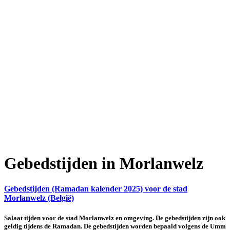
Gebedstijden in Morlanwelz
Gebedstijden (Ramadan kalender 2025) voor de stad
Morlanwelz (België)
Salaat tijden voor de stad Morlanwelz en omgeving. De gebedstijden zijn ook
geldig tijdens de Ramadan. De gebedstijden worden bepaald volgens de Umm