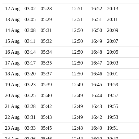
12 Aug
03:02
05:28
12:51
16:52
20:13
13 Aug
03:05
05:29
12:51
16:51
20:11
14 Aug
03:08
05:31
12:50
16:50
20:09
15 Aug
03:11
05:32
12:50
16:49
20:07
16 Aug
03:14
05:34
12:50
16:48
20:05
17 Aug
03:17
05:35
12:50
16:47
20:03
18 Aug
03:20
05:37
12:50
16:46
20:01
19 Aug
03:23
05:39
12:49
16:45
19:59
20 Aug
03:25
05:40
12:49
16:44
19:57
21 Aug
03:28
05:42
12:49
16:43
19:55
22 Aug
03:31
05:43
12:49
16:42
19:53
23 Aug
03:33
05:45
12:48
16:40
19:51
24 Aug
03:36
05:46
12:48
16:39
19:49