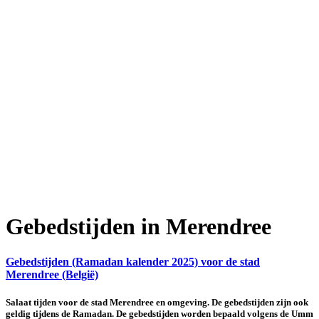
Gebedstijden in Merendree
Gebedstijden (Ramadan kalender 2025) voor de stad
Merendree (België)
Salaat tijden voor de stad Merendree en omgeving. De gebedstijden zijn ook
geldig tijdens de Ramadan. De gebedstijden worden bepaald volgens de Umm