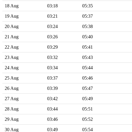
18 Aug
03:18
05:35
19 Aug
03:21
05:37
20 Aug
03:24
05:38
21 Aug
03:26
05:40
22 Aug
03:29
05:41
23 Aug
03:32
05:43
24 Aug
03:34
05:44
25 Aug
03:37
05:46
26 Aug
03:39
05:47
27 Aug
03:42
05:49
28 Aug
03:44
05:51
29 Aug
03:46
05:52
30 Aug
03:49
05:54