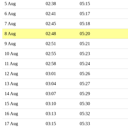
5 Aug
02:38
05:15
6 Aug
02:41
05:17
7 Aug
02:45
05:18
8 Aug
02:48
05:20
9 Aug
02:51
05:21
10 Aug
02:55
05:23
11 Aug
02:58
05:24
12 Aug
03:01
05:26
13 Aug
03:04
05:27
14 Aug
03:07
05:29
15 Aug
03:10
05:30
16 Aug
03:13
05:32
17 Aug
03:15
05:33