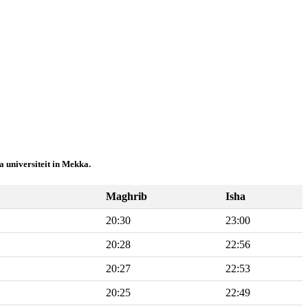
 universiteit in Mekka.
Maghrib
Isha
20:30
23:00
20:28
22:56
20:27
22:53
20:25
22:49