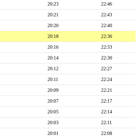
20:23
22:46
20:21
22:43
20:20
22:40
20:18
22:36
20:16
22:33
20:14
22:30
20:12
22:27
20:11
22:24
20:09
22:21
20:07
22:17
20:05
22:14
20:03
22:11
20:01
22:08