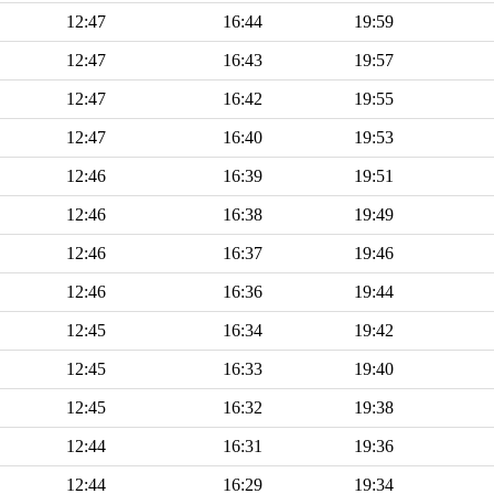
12:47
16:44
19:59
12:47
16:43
19:57
12:47
16:42
19:55
12:47
16:40
19:53
12:46
16:39
19:51
12:46
16:38
19:49
12:46
16:37
19:46
12:46
16:36
19:44
12:45
16:34
19:42
12:45
16:33
19:40
12:45
16:32
19:38
12:44
16:31
19:36
12:44
16:29
19:34