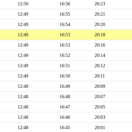
12:50
16:56
20:23
12:49
16:55
20:21
12:49
16:54
20:20
12:49
16:53
20:18
12:49
16:53
20:16
12:49
16:52
20:14
12:49
16:51
20:12
12:49
16:50
20:11
12:48
16:49
20:09
12:48
16:48
20:07
12:48
16:47
20:05
12:48
16:46
20:03
12:48
16:45
20:01