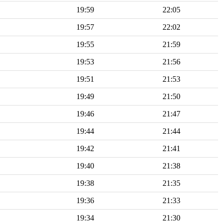
19:59
22:05
19:57
22:02
19:55
21:59
19:53
21:56
19:51
21:53
19:49
21:50
19:46
21:47
19:44
21:44
19:42
21:41
19:40
21:38
19:38
21:35
19:36
21:33
19:34
21:30