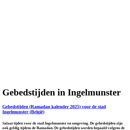
Gebedstijden in Ingelmunster
Gebedstijden (Ramadan kalender 2025) voor de stad
Ingelmunster (België)
Salaat tijden voor de stad Ingelmunster en omgeving. De gebedstijden zijn
ook geldig tijdens de Ramadan. De gebedstijden worden bepaald volgens de