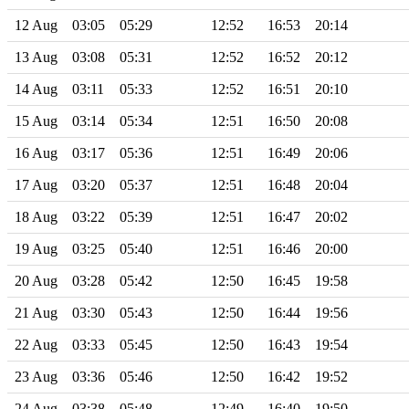
12 Aug
03:05
05:29
12:52
16:53
20:14
13 Aug
03:08
05:31
12:52
16:52
20:12
14 Aug
03:11
05:33
12:52
16:51
20:10
15 Aug
03:14
05:34
12:51
16:50
20:08
16 Aug
03:17
05:36
12:51
16:49
20:06
17 Aug
03:20
05:37
12:51
16:48
20:04
18 Aug
03:22
05:39
12:51
16:47
20:02
19 Aug
03:25
05:40
12:51
16:46
20:00
20 Aug
03:28
05:42
12:50
16:45
19:58
21 Aug
03:30
05:43
12:50
16:44
19:56
22 Aug
03:33
05:45
12:50
16:43
19:54
23 Aug
03:36
05:46
12:50
16:42
19:52
24 Aug
03:38
05:48
12:49
16:40
19:50