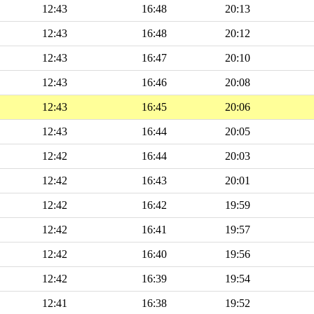
12:43
16:48
20:13
12:43
16:48
20:12
12:43
16:47
20:10
12:43
16:46
20:08
12:43
16:45
20:06
12:43
16:44
20:05
12:42
16:44
20:03
12:42
16:43
20:01
12:42
16:42
19:59
12:42
16:41
19:57
12:42
16:40
19:56
12:42
16:39
19:54
12:41
16:38
19:52