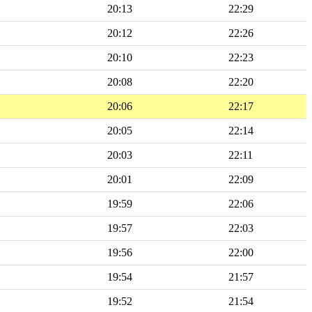
20:13
22:29
20:12
22:26
20:10
22:23
20:08
22:20
20:06
22:17
20:05
22:14
20:03
22:11
20:01
22:09
19:59
22:06
19:57
22:03
19:56
22:00
19:54
21:57
19:52
21:54