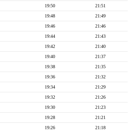
19:50
21:51
19:48
21:49
19:46
21:46
19:44
21:43
19:42
21:40
19:40
21:37
19:38
21:35
19:36
21:32
19:34
21:29
19:32
21:26
19:30
21:23
19:28
21:21
19:26
21:18