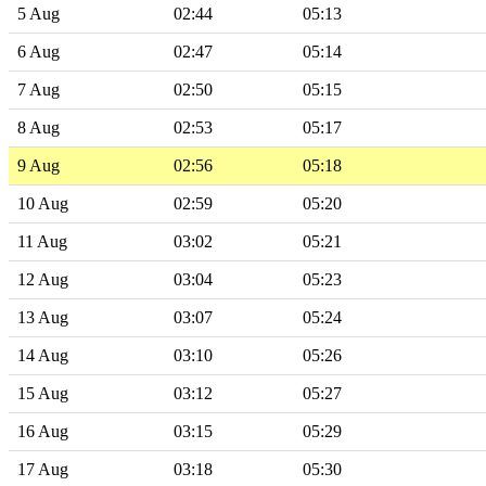
5 Aug
02:44
05:13
6 Aug
02:47
05:14
7 Aug
02:50
05:15
8 Aug
02:53
05:17
9 Aug
02:56
05:18
10 Aug
02:59
05:20
11 Aug
03:02
05:21
12 Aug
03:04
05:23
13 Aug
03:07
05:24
14 Aug
03:10
05:26
15 Aug
03:12
05:27
16 Aug
03:15
05:29
17 Aug
03:18
05:30