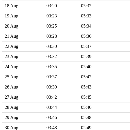
18 Aug
03:20
05:32
19 Aug
03:23
05:33
20 Aug
03:25
05:34
21 Aug
03:28
05:36
22 Aug
03:30
05:37
23 Aug
03:32
05:39
24 Aug
03:35
05:40
25 Aug
03:37
05:42
26 Aug
03:39
05:43
27 Aug
03:42
05:45
28 Aug
03:44
05:46
29 Aug
03:46
05:48
30 Aug
03:48
05:49