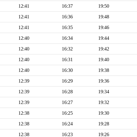
12:41
16:37
19:50
12:41
16:36
19:48
12:41
16:35
19:46
12:40
16:34
19:44
12:40
16:32
19:42
12:40
16:31
19:40
12:40
16:30
19:38
12:39
16:29
19:36
12:39
16:28
19:34
12:39
16:27
19:32
12:38
16:25
19:30
12:38
16:24
19:28
12:38
16:23
19:26