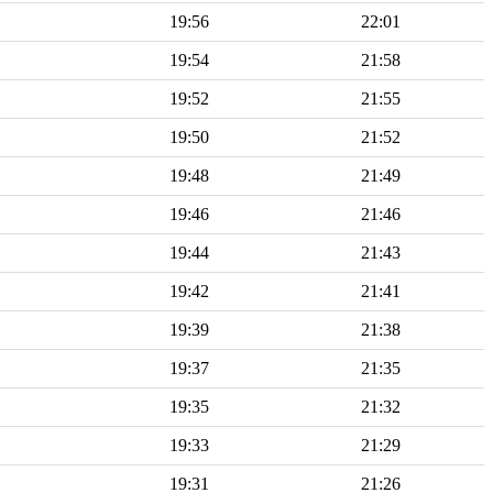
19:56
22:01
19:54
21:58
19:52
21:55
19:50
21:52
19:48
21:49
19:46
21:46
19:44
21:43
19:42
21:41
19:39
21:38
19:37
21:35
19:35
21:32
19:33
21:29
19:31
21:26