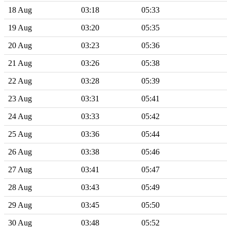
18 Aug
03:18
05:33
19 Aug
03:20
05:35
20 Aug
03:23
05:36
21 Aug
03:26
05:38
22 Aug
03:28
05:39
23 Aug
03:31
05:41
24 Aug
03:33
05:42
25 Aug
03:36
05:44
26 Aug
03:38
05:46
27 Aug
03:41
05:47
28 Aug
03:43
05:49
29 Aug
03:45
05:50
30 Aug
03:48
05:52