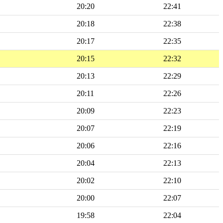
20:20
22:41
20:18
22:38
20:17
22:35
20:15
22:32
20:13
22:29
20:11
22:26
20:09
22:23
20:07
22:19
20:06
22:16
20:04
22:13
20:02
22:10
20:00
22:07
19:58
22:04