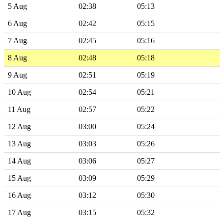
5 Aug
02:38
05:13
6 Aug
02:42
05:15
7 Aug
02:45
05:16
8 Aug
02:48
05:18
9 Aug
02:51
05:19
10 Aug
02:54
05:21
11 Aug
02:57
05:22
12 Aug
03:00
05:24
13 Aug
03:03
05:26
14 Aug
03:06
05:27
15 Aug
03:09
05:29
16 Aug
03:12
05:30
17 Aug
03:15
05:32