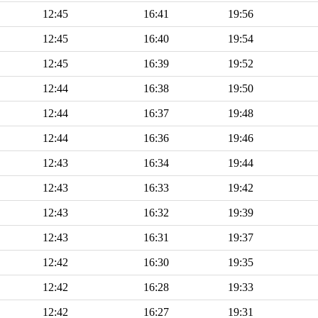
12:45
16:41
19:56
12:45
16:40
19:54
12:45
16:39
19:52
12:44
16:38
19:50
12:44
16:37
19:48
12:44
16:36
19:46
12:43
16:34
19:44
12:43
16:33
19:42
12:43
16:32
19:39
12:43
16:31
19:37
12:42
16:30
19:35
12:42
16:28
19:33
12:42
16:27
19:31