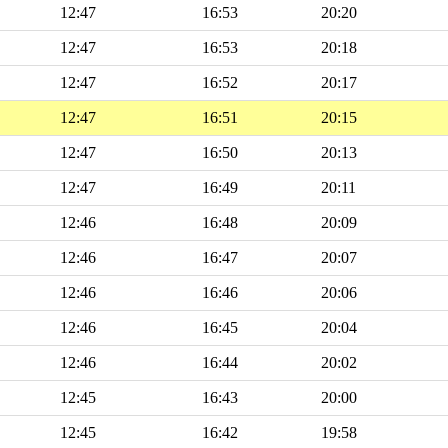
12:47
16:53
20:20
12:47
16:53
20:18
12:47
16:52
20:17
12:47
16:51
20:15
12:47
16:50
20:13
12:47
16:49
20:11
12:46
16:48
20:09
12:46
16:47
20:07
12:46
16:46
20:06
12:46
16:45
20:04
12:46
16:44
20:02
12:45
16:43
20:00
12:45
16:42
19:58