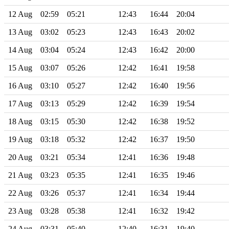
12 Aug
02:59
05:21
12:43
16:44
20:04
13 Aug
03:02
05:23
12:43
16:43
20:02
14 Aug
03:04
05:24
12:43
16:42
20:00
15 Aug
03:07
05:26
12:42
16:41
19:58
16 Aug
03:10
05:27
12:42
16:40
19:56
17 Aug
03:13
05:29
12:42
16:39
19:54
18 Aug
03:15
05:30
12:42
16:38
19:52
19 Aug
03:18
05:32
12:42
16:37
19:50
20 Aug
03:21
05:34
12:41
16:36
19:48
21 Aug
03:23
05:35
12:41
16:35
19:46
22 Aug
03:26
05:37
12:41
16:34
19:44
23 Aug
03:28
05:38
12:41
16:32
19:42
24 Aug
03:31
05:40
12:40
16:31
19:40