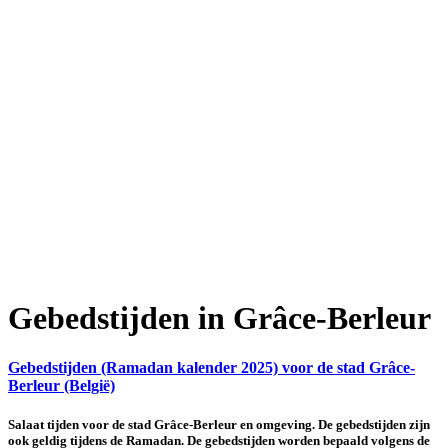
Gebedstijden in Grâce-Berleur
Gebedstijden (Ramadan kalender 2025) voor de stad Grâce-
Berleur (België)
Salaat tijden voor de stad Grâce-Berleur en omgeving. De gebedstijden zijn
ook geldig tijdens de Ramadan. De gebedstijden worden bepaald volgens de