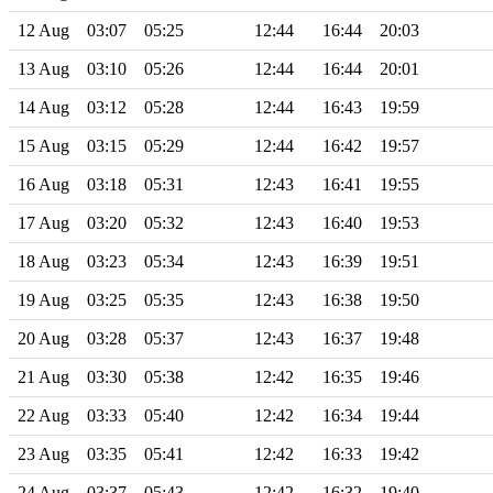
12 Aug
03:07
05:25
12:44
16:44
20:03
13 Aug
03:10
05:26
12:44
16:44
20:01
14 Aug
03:12
05:28
12:44
16:43
19:59
15 Aug
03:15
05:29
12:44
16:42
19:57
16 Aug
03:18
05:31
12:43
16:41
19:55
17 Aug
03:20
05:32
12:43
16:40
19:53
18 Aug
03:23
05:34
12:43
16:39
19:51
19 Aug
03:25
05:35
12:43
16:38
19:50
20 Aug
03:28
05:37
12:43
16:37
19:48
21 Aug
03:30
05:38
12:42
16:35
19:46
22 Aug
03:33
05:40
12:42
16:34
19:44
23 Aug
03:35
05:41
12:42
16:33
19:42
24 Aug
03:37
05:43
12:42
16:32
19:40