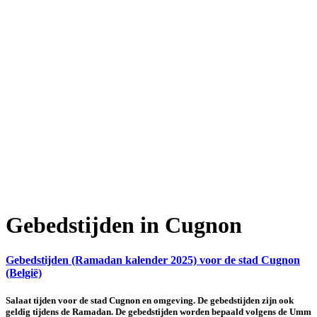
Gebedstijden in Cugnon
Gebedstijden (Ramadan kalender 2025) voor de stad Cugnon
(België)
Salaat tijden voor de stad Cugnon en omgeving. De gebedstijden zijn ook
geldig tijdens de Ramadan. De gebedstijden worden bepaald volgens de Umm