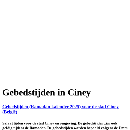
Gebedstijden in Ciney
Gebedstijden (Ramadan kalender 2025) voor de stad Ciney
(België)
Salaat tijden voor de stad Ciney en omgeving. De gebedstijden zijn ook
geldig tijdens de Ramadan. De gebedstijden worden bepaald volgens de Umm