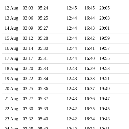
12 Aug
03:03
05:24
12:45
16:45
20:05
13 Aug
03:06
05:25
12:44
16:44
20:03
14 Aug
03:09
05:27
12:44
16:43
20:01
15 Aug
03:12
05:28
12:44
16:42
19:59
16 Aug
03:14
05:30
12:44
16:41
19:57
17 Aug
03:17
05:31
12:44
16:40
19:55
18 Aug
03:20
05:33
12:43
16:39
19:53
19 Aug
03:22
05:34
12:43
16:38
19:51
20 Aug
03:25
05:36
12:43
16:37
19:49
21 Aug
03:27
05:37
12:43
16:36
19:47
22 Aug
03:30
05:39
12:42
16:35
19:45
23 Aug
03:32
05:40
12:42
16:34
19:43
24 Aug
03:35
05:42
12:42
16:33
19:41