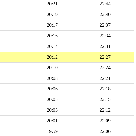
20:21
22:44
20:19
22:40
20:17
22:37
20:16
22:34
20:14
22:31
20:12
22:27
20:10
22:24
20:08
22:21
20:06
22:18
20:05
22:15
20:03
22:12
20:01
22:09
19:59
22:06