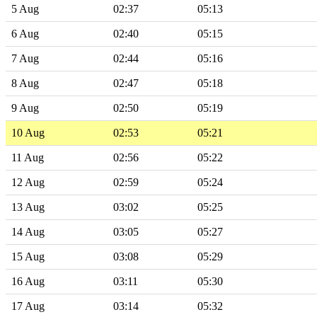
5 Aug
02:37
05:13
6 Aug
02:40
05:15
7 Aug
02:44
05:16
8 Aug
02:47
05:18
9 Aug
02:50
05:19
10 Aug
02:53
05:21
11 Aug
02:56
05:22
12 Aug
02:59
05:24
13 Aug
03:02
05:25
14 Aug
03:05
05:27
15 Aug
03:08
05:29
16 Aug
03:11
05:30
17 Aug
03:14
05:32