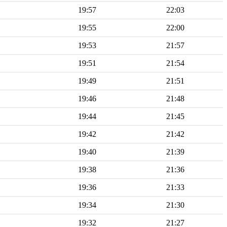
19:57
22:03
19:55
22:00
19:53
21:57
19:51
21:54
19:49
21:51
19:46
21:48
19:44
21:45
19:42
21:42
19:40
21:39
19:38
21:36
19:36
21:33
19:34
21:30
19:32
21:27