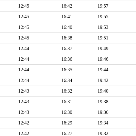
12:45
16:42
19:57
12:45
16:41
19:55
12:45
16:40
19:53
12:45
16:38
19:51
12:44
16:37
19:49
12:44
16:36
19:46
12:44
16:35
19:44
12:44
16:34
19:42
12:43
16:32
19:40
12:43
16:31
19:38
12:43
16:30
19:36
12:42
16:29
19:34
12:42
16:27
19:32