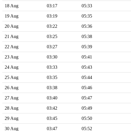
18 Aug
03:17
05:33
19 Aug
03:19
05:35
20 Aug
03:22
05:36
21 Aug
03:25
05:38
22 Aug
03:27
05:39
23 Aug
03:30
05:41
24 Aug
03:33
05:43
25 Aug
03:35
05:44
26 Aug
03:38
05:46
27 Aug
03:40
05:47
28 Aug
03:42
05:49
29 Aug
03:45
05:50
30 Aug
03:47
05:52