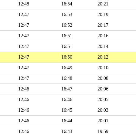
12:48
16:54
20:21
12:47
16:53
20:19
12:47
16:52
20:17
12:47
16:51
20:16
12:47
16:51
20:14
12:47
16:50
20:12
12:47
16:49
20:10
12:47
16:48
20:08
12:46
16:47
20:06
12:46
16:46
20:05
12:46
16:45
20:03
12:46
16:44
20:01
12:46
16:43
19:59