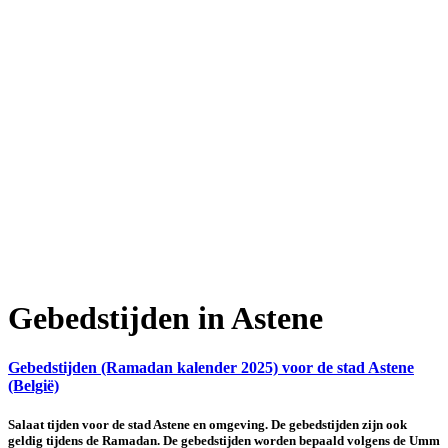
Gebedstijden in Astene
Gebedstijden (Ramadan kalender 2025) voor de stad Astene
(België)
Salaat tijden voor de stad Astene en omgeving. De gebedstijden zijn ook
geldig tijdens de Ramadan. De gebedstijden worden bepaald volgens de Umm