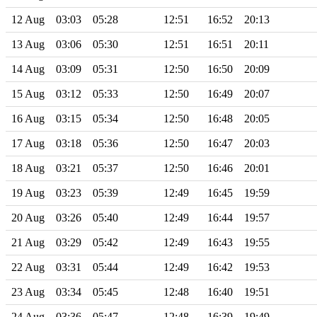
12 Aug
03:03
05:28
12:51
16:52
20:13
13 Aug
03:06
05:30
12:51
16:51
20:11
14 Aug
03:09
05:31
12:50
16:50
20:09
15 Aug
03:12
05:33
12:50
16:49
20:07
16 Aug
03:15
05:34
12:50
16:48
20:05
17 Aug
03:18
05:36
12:50
16:47
20:03
18 Aug
03:21
05:37
12:50
16:46
20:01
19 Aug
03:23
05:39
12:49
16:45
19:59
20 Aug
03:26
05:40
12:49
16:44
19:57
21 Aug
03:29
05:42
12:49
16:43
19:55
22 Aug
03:31
05:44
12:49
16:42
19:53
23 Aug
03:34
05:45
12:48
16:40
19:51
24 Aug
03:36
05:47
12:48
16:39
19:49