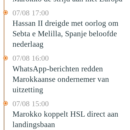
07/08 17:00
Hassan II dreigde met oorlog om
Sebta e Melilla, Spanje beloofde
nederlaag
07/08 16:00
WhatsApp-berichten redden
Marokkaanse ondernemer van
uitzetting
07/08 15:00
Marokko koppelt HSL direct aan
landingsbaan