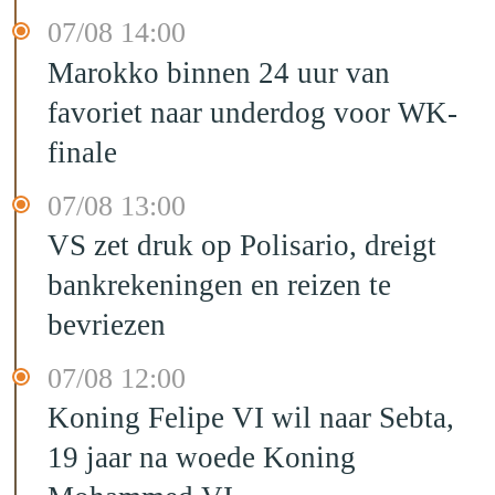
07/08 14:00
Marokko binnen 24 uur van
favoriet naar underdog voor WK-
finale
07/08 13:00
VS zet druk op Polisario, dreigt
bankrekeningen en reizen te
bevriezen
07/08 12:00
Koning Felipe VI wil naar Sebta,
19 jaar na woede Koning