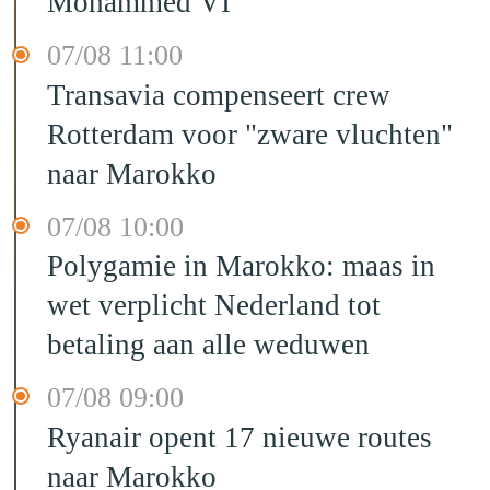
Mohammed VI
07/08 11:00
Transavia compenseert crew
Rotterdam voor "zware vluchten"
naar Marokko
07/08 10:00
Polygamie in Marokko: maas in
wet verplicht Nederland tot
betaling aan alle weduwen
07/08 09:00
Ryanair opent 17 nieuwe routes
naar Marokko