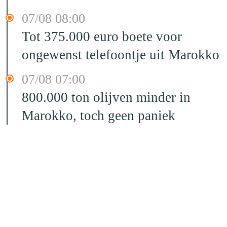
07/08 08:00
Tot 375.000 euro boete voor
ongewenst telefoontje uit Marokko
07/08 07:00
800.000 ton olijven minder in
Marokko, toch geen paniek