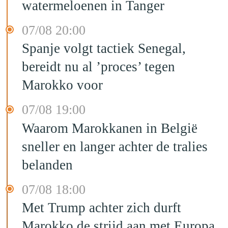
watermeloenen in Tanger
07/08 20:00
Spanje volgt tactiek Senegal,
bereidt nu al ’proces’ tegen
Marokko voor
07/08 19:00
Waarom Marokkanen in België
sneller en langer achter de tralies
belanden
07/08 18:00
Met Trump achter zich durft
Marokko de strijd aan met Europa