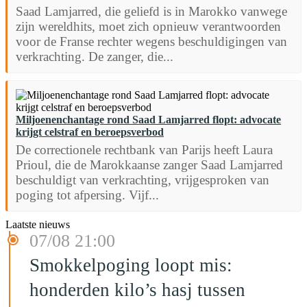
Saad Lamjarred, die geliefd is in Marokko vanwege
zijn wereldhits, moet zich opnieuw verantwoorden
voor de Franse rechter wegens beschuldigingen van
verkrachting. De zanger, die...
Miljoenenchantage rond Saad Lamjarred flopt: advocate
krijgt celstraf en beroepsverbod
De correctionele rechtbank van Parijs heeft Laura
Prioul, die de Marokkaanse zanger Saad Lamjarred
beschuldigt van verkrachting, vrijgesproken van
poging tot afpersing. Vijf...
Laatste nieuws
07/08 21:00
Smokkelpoging loopt mis:
honderden kilo’s hasj tussen