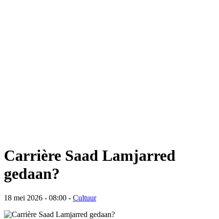
Carrière Saad Lamjarred
gedaan?
18 mei 2026 - 08:00
-
Cultuur