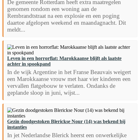
De gemeente Rotterdam heeft extra maatregelen
genomen rondom een woning aan de
Rembrandtstraat na een explosie en een poging
daartoe afgelopen weekend en maandagnacht. Dit
meldt...
Leven in een horrorflat: Marokkaanse blijft als laatste
achter in spookpand
In de wijk Argentine in het Franse Beauvais weigert
een Marokkaanse vrouw met haar vier kinderen een
vervallen flatgebouw te verlaten. Ondanks de
geplande sloop in juni, wijst...
Gezin doodgestoken Blerickse Nour (14) was bekend bij
instanties
In jet Nederlandse Blerick heerst een onwerkelijke