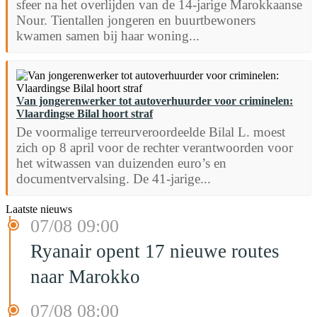
sfeer na het overlijden van de 14-jarige Marokkaanse
Nour. Tientallen jongeren en buurtbewoners
kwamen samen bij haar woning...
Van jongerenwerker tot autoverhuurder voor criminelen:
Vlaardingse Bilal hoort straf
De voormalige terreurveroordeelde Bilal L. moest
zich op 8 april voor de rechter verantwoorden voor
het witwassen van duizenden euro’s en
documentvervalsing. De 41-jarige...
Laatste nieuws
07/08 09:00
Ryanair opent 17 nieuwe routes
naar Marokko
07/08 08:00