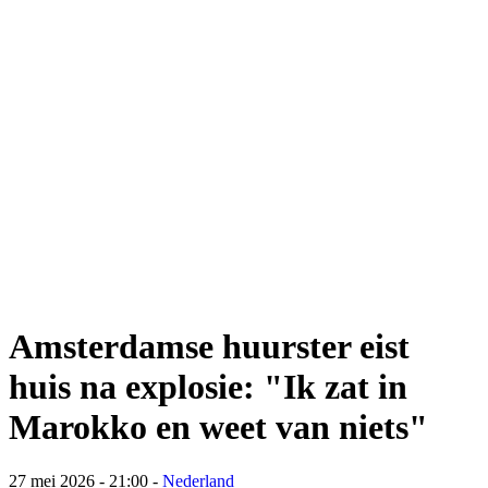
Amsterdamse huurster eist
huis na explosie: "Ik zat in
Marokko en weet van niets"
27 mei 2026 - 21:00
-
Nederland