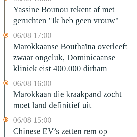
Yassine Bounou rekent af met
geruchten "Ik heb geen vrouw"
06/08 17:00
Marokkaanse Bouthaïna overleeft
zwaar ongeluk, Dominicaanse
kliniek eist 400.000 dirham
06/08 16:00
Marokkaan die kraakpand zocht
moet land definitief uit
06/08 15:00
Chinese EV’s zetten rem op