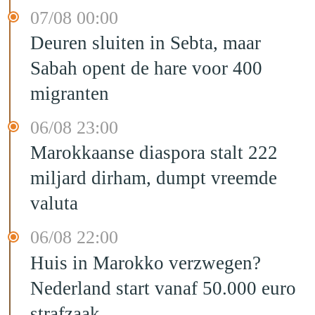
07/08 00:00
Deuren sluiten in Sebta, maar
Sabah opent de hare voor 400
migranten
06/08 23:00
Marokkaanse diaspora stalt 222
miljard dirham, dumpt vreemde
valuta
06/08 22:00
Huis in Marokko verzwegen?
Nederland start vanaf 50.000 euro
strafzaak