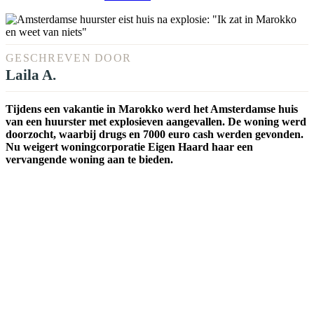
GESCHREVEN DOOR
Laila A.
Tijdens een vakantie in Marokko werd het Amsterdamse huis
van een huurster met explosieven aangevallen. De woning werd
doorzocht, waarbij drugs en 7000 euro cash werden gevonden.
Nu weigert woningcorporatie Eigen Haard haar een
vervangende woning aan te bieden.