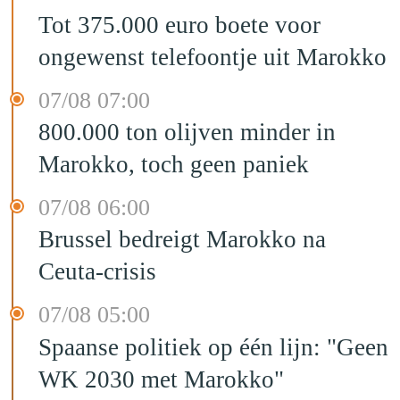
Tot 375.000 euro boete voor
ongewenst telefoontje uit Marokko
07/08 07:00
800.000 ton olijven minder in
Marokko, toch geen paniek
07/08 06:00
Brussel bedreigt Marokko na
Ceuta-crisis
07/08 05:00
Spaanse politiek op één lijn: "Geen
WK 2030 met Marokko"