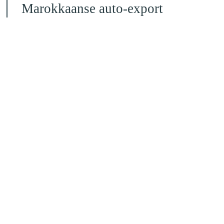
Marokkaanse auto-export