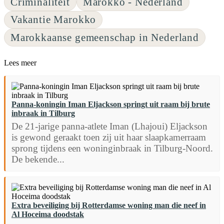
Criminaliteit
Marokko - Nederland
Vakantie Marokko
Marokkaanse gemeenschap in Nederland
Lees meer
Panna-koningin Iman Eljackson springt uit raam bij brute
inbraak in Tilburg
De 21-jarige panna-atlete Iman (Lhajoui) Eljackson
is gewond geraakt toen zij uit haar slaapkamerraam
sprong tijdens een woninginbraak in Tilburg-Noord.
De bekende...
Extra beveiliging bij Rotterdamse woning man die neef in
Al Hoceima doodstak