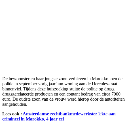
De bewoonster en haar jongste zoon verbleven in Marokko toen de
politie in september vorig jaar hun woning aan de Herculesstraat
binnenviel. Tijdens deze huiszoeking stuitte de politie op drugs,
drugsgerelateerde producten en een contant bedrag van circa 7000
euro. De oudste zoon van de vrouw werd hierop door de autoriteiten
aangehouden.
Lees ook :
Amsterdamse rechtbankmedewerkster lekte aan
crimineel in Marokko, 4 jaar cel