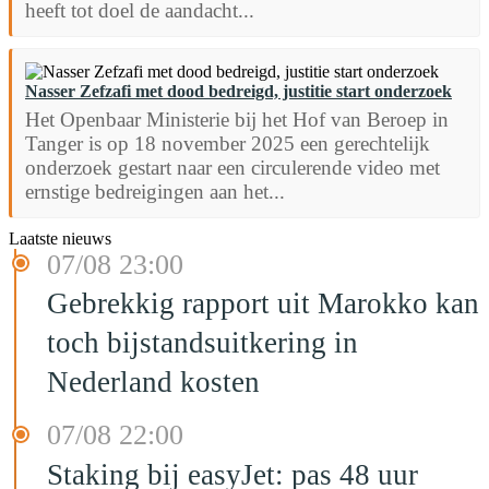
heeft tot doel de aandacht...
Nasser Zefzafi met dood bedreigd, justitie start onderzoek
Het Openbaar Ministerie bij het Hof van Beroep in
Tanger is op 18 november 2025 een gerechtelijk
onderzoek gestart naar een circulerende video met
ernstige bedreigingen aan het...
Laatste nieuws
07/08 23:00
Gebrekkig rapport uit Marokko kan
toch bijstandsuitkering in
Nederland kosten
07/08 22:00
Staking bij easyJet: pas 48 uur