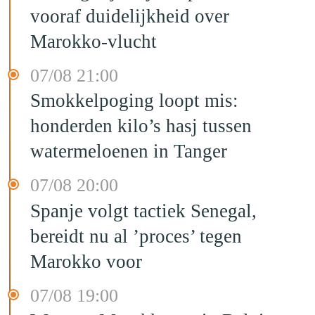
vooraf duidelijkheid over
Marokko-vlucht
07/08 21:00
Smokkelpoging loopt mis:
honderden kilo’s hasj tussen
watermeloenen in Tanger
07/08 20:00
Spanje volgt tactiek Senegal,
bereidt nu al ’proces’ tegen
Marokko voor
07/08 19:00