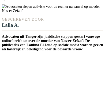
GESCHREVEN DOOR
Laila A.
Advocaten uit Tanger zijn juridische stappen gestart vanwege
online berichten over de moeder van Nasser Zefzafi. De
publicaties van Loubna El Joud op sociale media worden gezien
als lasterlijk en beledigend voor de bejaarde vrouw.